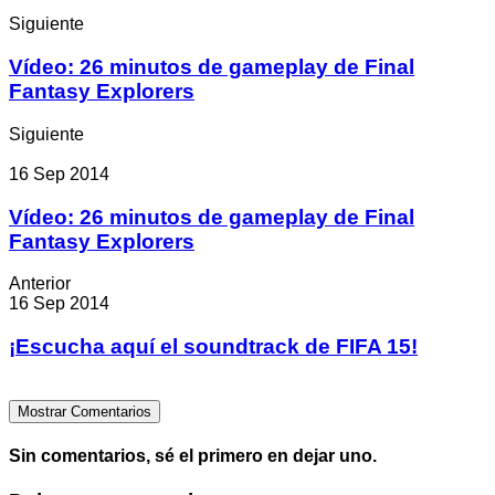
Siguiente
Vídeo: 26 minutos de gameplay de Final
Fantasy Explorers
Siguiente
16 Sep 2014
Vídeo: 26 minutos de gameplay de Final
Fantasy Explorers
Anterior
16 Sep 2014
¡Escucha aquí el soundtrack de FIFA 15!
Mostrar Comentarios
Sin comentarios, sé el primero en dejar uno.