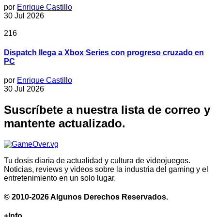
por
Enrique Castillo
30 Jul 2026
216
Dispatch llega a Xbox Series con progreso cruzado en
PC
por
Enrique Castillo
30 Jul 2026
Suscríbete a nuestra lista de correo y
mantente actualizado.
Tu dosis diaria de actualidad y cultura de videojuegos.
Noticias, reviews y videos sobre la industria del gaming y el
entretenimiento en un solo lugar.
© 2010-2026 Algunos Derechos Reservados.
+Info