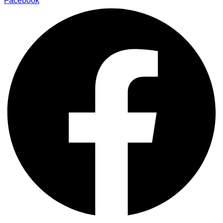
Facebook