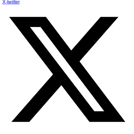
X-twitter