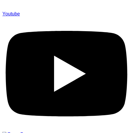
Youtube