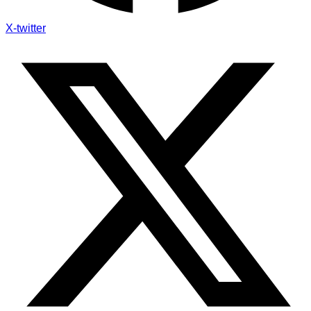
X-twitter