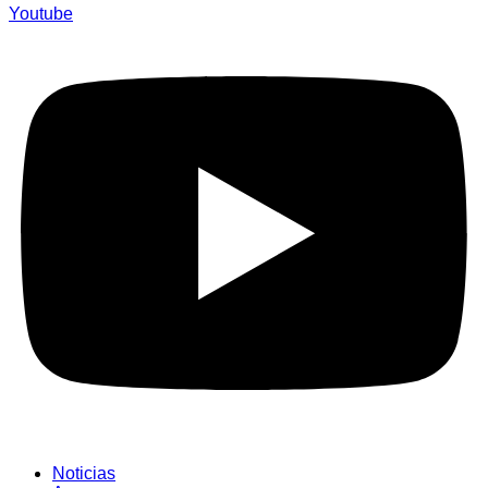
Youtube
Noticias