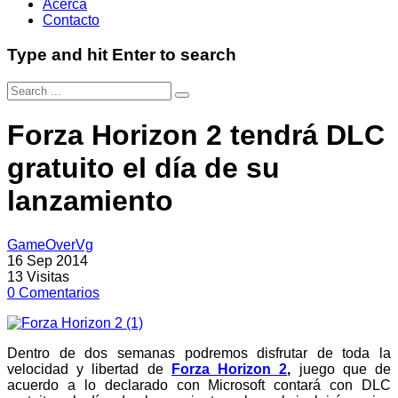
Acerca
Contacto
Type and hit Enter to search
Forza Horizon 2 tendrá DLC
gratuito el día de su
lanzamiento
GameOverVg
16 Sep 2014
13
Visitas
0
Comentarios
Dentro de dos semanas podremos disfrutar de toda la
velocidad y libertad de
Forza Horizon 2
,
juego que de
acuerdo a lo declarado con Microsoft contará con DLC