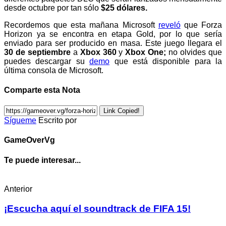
desde octubre por tan sólo
$25 dólares.
Recordemos que esta mañana Microsoft
reveló
que Forza
Horizon ya se encontra en etapa Gold, por lo que sería
enviado para ser producido en masa. Este juego llegara el
30 de septiembre
a
Xbox 360
y
Xbox One;
no olvides que
puedes descargar su
demo
que está disponible para la
última consola de Microsoft.
Comparte esta Nota
Link Copied!
Sígueme
Escrito por
GameOverVg
Te puede interesar...
Anterior
¡Escucha aquí el soundtrack de FIFA 15!