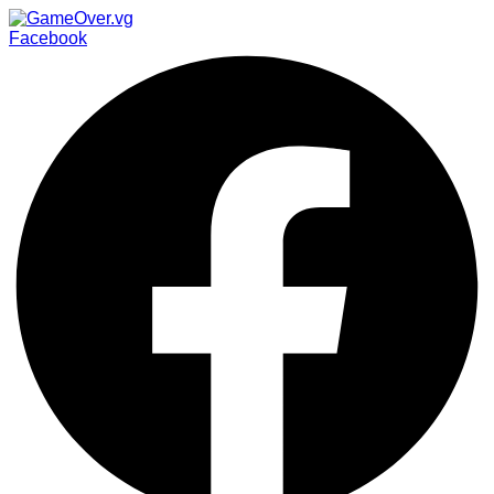
Facebook