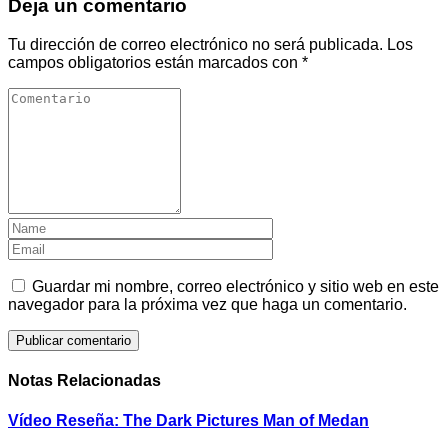
Deja un comentario
Tu dirección de correo electrónico no será publicada.
Los
campos obligatorios están marcados con
*
Guardar mi nombre, correo electrónico y sitio web en este
navegador para la próxima vez que haga un comentario.
Notas Relacionadas
Vídeo Reseña: The Dark Pictures Man of Medan