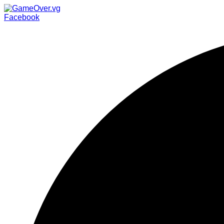
Facebook