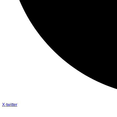
X-twitter