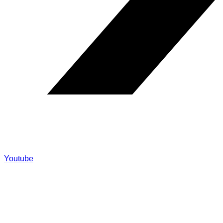
Youtube