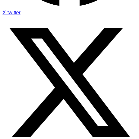
X-twitter