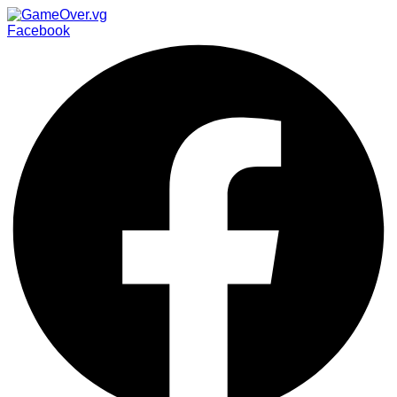
Facebook