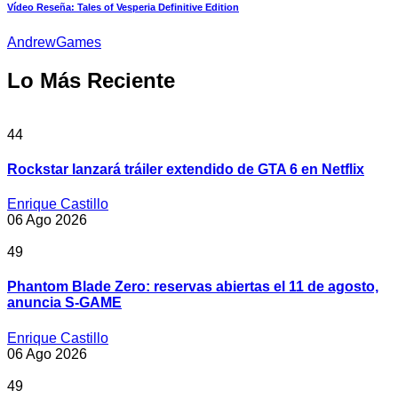
Vídeo Reseña: Tales of Vesperia Definitive Edition
AndrewGames
Lo Más Reciente
44
Rockstar lanzará tráiler extendido de GTA 6 en Netflix
Enrique Castillo
06 Ago 2026
49
Phantom Blade Zero: reservas abiertas el 11 de agosto,
anuncia S-GAME
Enrique Castillo
06 Ago 2026
49