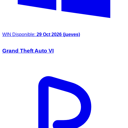
WIN
Disponible:
29 Oct 2026 (jueves)
Grand Theft Auto VI