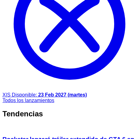
X|S
Disponible:
23 Feb 2027 (martes)
Todos los lanzamientos
Tendencias