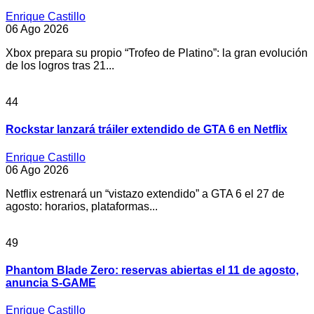
Enrique Castillo
06 Ago 2026
Xbox prepara su propio “Trofeo de Platino”: la gran evolución
de los logros tras 21...
44
Rockstar lanzará tráiler extendido de GTA 6 en Netflix
Enrique Castillo
06 Ago 2026
Netflix estrenará un “vistazo extendido” a GTA 6 el 27 de
agosto: horarios, plataformas...
49
Phantom Blade Zero: reservas abiertas el 11 de agosto,
anuncia S-GAME
Enrique Castillo