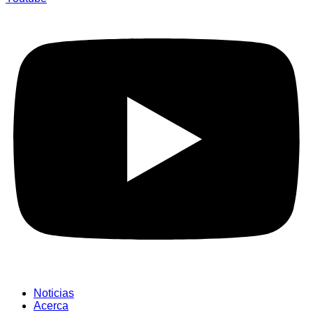
Noticias
Acerca