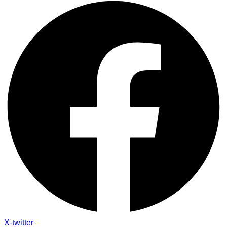
X-twitter