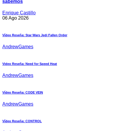
sabemos
Enrique Castillo
06 Ago 2026
Vídeo Reseña: Star Wars Jedi Fallen Order
AndrewGames
Video Reseña: Need for Speed Heat
AndrewGames
Vídeo Reseña: CODE VEIN
AndrewGames
Vídeo Reseña: CONTROL