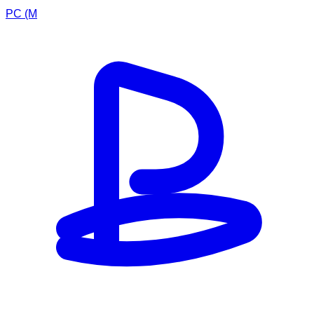
PC (M