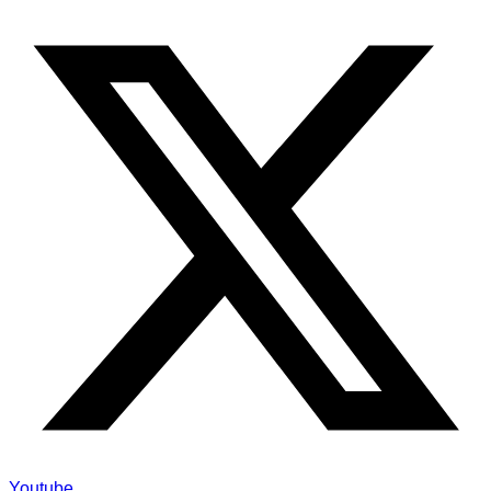
Youtube