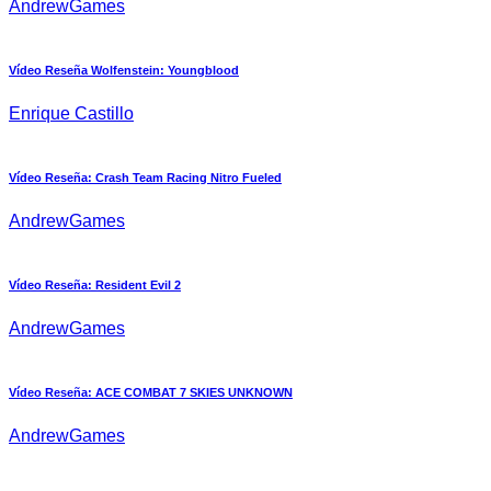
AndrewGames
Vídeo Reseña Wolfenstein: Youngblood
Enrique Castillo
Vídeo Reseña: Crash Team Racing Nitro Fueled
AndrewGames
Vídeo Reseña: Resident Evil 2
AndrewGames
Vídeo Reseña: ACE COMBAT 7 SKIES UNKNOWN
AndrewGames