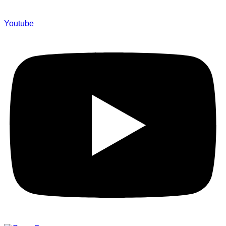
Youtube