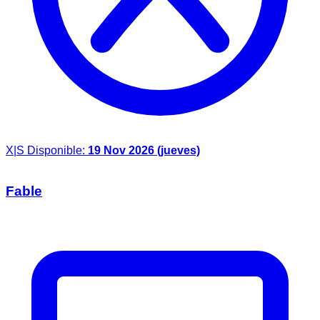
X|S
Disponible:
19 Nov 2026 (jueves)
Fable