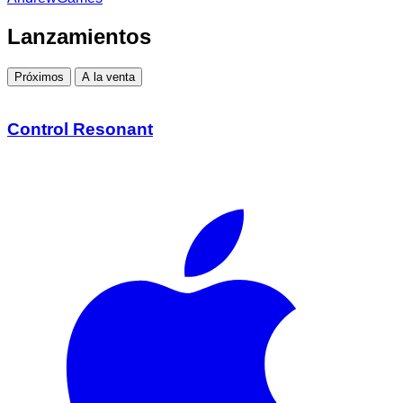
Lanzamientos
Próximos
A la venta
Control Resonant