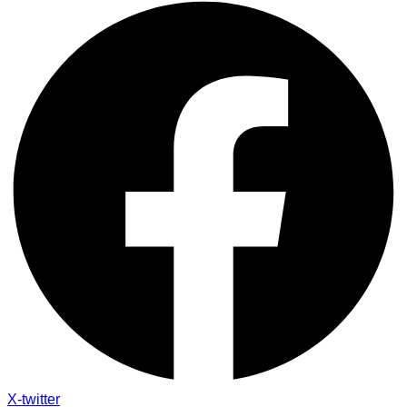
X-twitter