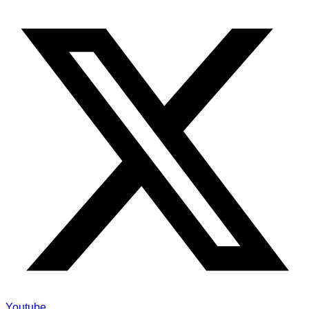
Youtube