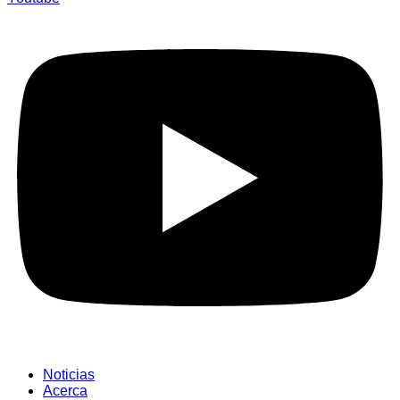
Noticias
Acerca