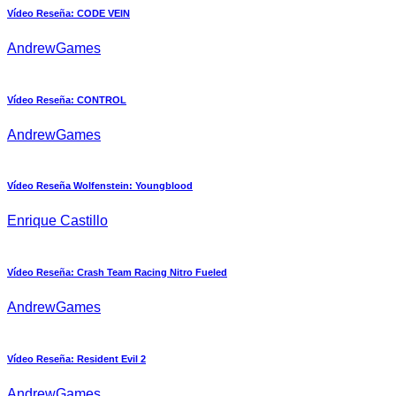
Vídeo Reseña: CODE VEIN
AndrewGames
Vídeo Reseña: CONTROL
AndrewGames
Vídeo Reseña Wolfenstein: Youngblood
Enrique Castillo
Vídeo Reseña: Crash Team Racing Nitro Fueled
AndrewGames
Vídeo Reseña: Resident Evil 2
AndrewGames