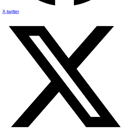
X-twitter