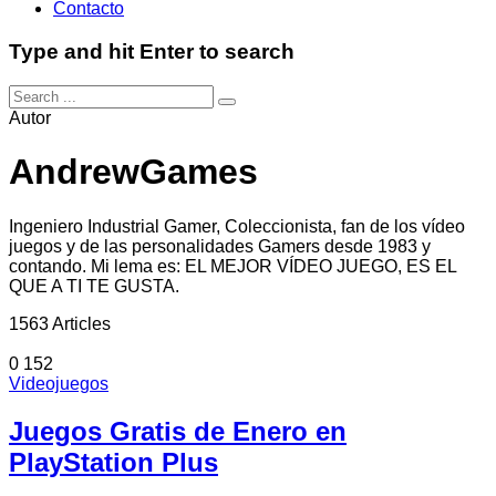
Contacto
Type and hit Enter to search
Autor
AndrewGames
Ingeniero Industrial Gamer, Coleccionista, fan de los vídeo
juegos y de las personalidades Gamers desde 1983 y
contando. Mi lema es: EL MEJOR VÍDEO JUEGO, ES EL
QUE A TI TE GUSTA.
1563 Articles
0
152
Videojuegos
Juegos Gratis de Enero en
PlayStation Plus