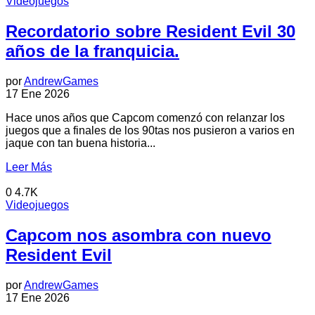
Videojuegos
Recordatorio sobre Resident Evil 30
años de la franquicia.
por
AndrewGames
17 Ene 2026
Hace unos años que Capcom comenzó con relanzar los
juegos que a finales de los 90tas nos pusieron a varios en
jaque con tan buena historia...
Leer Más
0
4.7K
Videojuegos
Capcom nos asombra con nuevo
Resident Evil
por
AndrewGames
17 Ene 2026