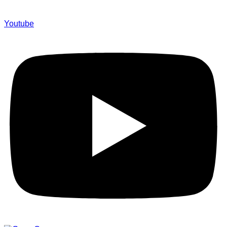
Youtube