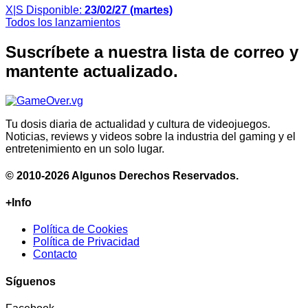
X|S
Disponible:
23/02/27 (martes)
Todos los lanzamientos
Suscríbete a nuestra lista de correo y
mantente actualizado.
Tu dosis diaria de actualidad y cultura de videojuegos.
Noticias, reviews y videos sobre la industria del gaming y el
entretenimiento en un solo lugar.
© 2010-2026 Algunos Derechos Reservados.
+Info
Política de Cookies
Política de Privacidad
Contacto
Síguenos