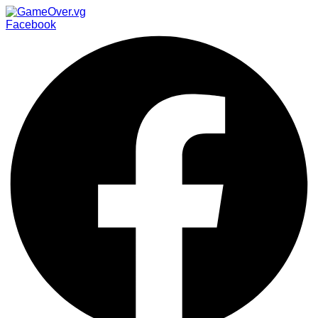
Facebook