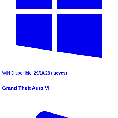
WIN
Disponible:
29/10/26 (jueves)
Grand Theft Auto VI