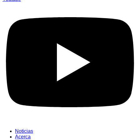
Noticias
Acerca