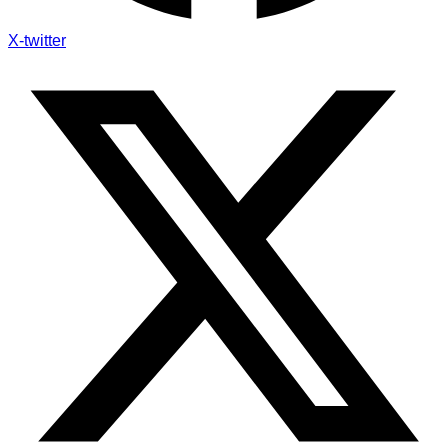
X-twitter