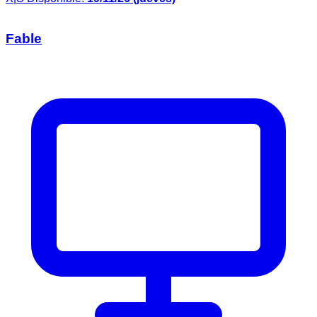
Fable