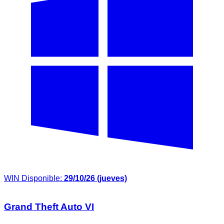
WIN
Disponible:
29/10/26 (jueves)
Grand Theft Auto VI