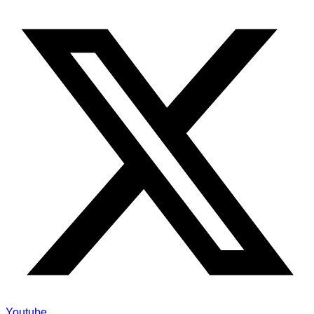
Youtube