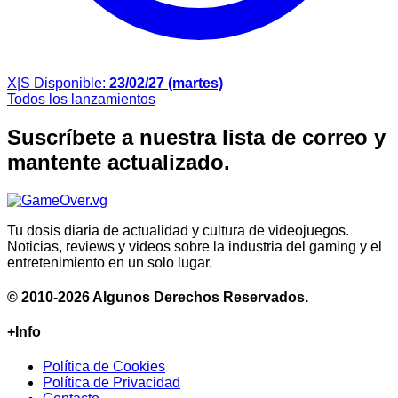
X|S
Disponible:
23/02/27 (martes)
Todos los lanzamientos
Suscríbete a nuestra lista de correo y
mantente actualizado.
Tu dosis diaria de actualidad y cultura de videojuegos.
Noticias, reviews y videos sobre la industria del gaming y el
entretenimiento en un solo lugar.
© 2010-2026 Algunos Derechos Reservados.
+Info
Política de Cookies
Política de Privacidad