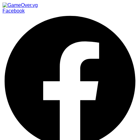
Facebook