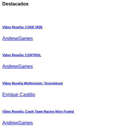
Destacados
Vídeo Reseña: CODE VEIN
AndrewGames
Vídeo Reseña: CONTROL
AndrewGames
Vídeo Reseña Wolfenstein: Youngblood
Enrique Castillo
Vídeo Reseña: Crash Team Racing Nitro Fueled
AndrewGames