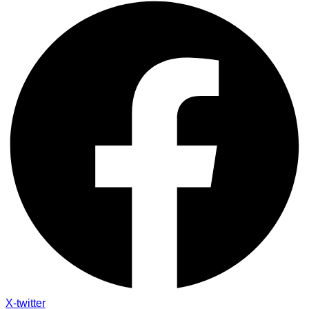
X-twitter