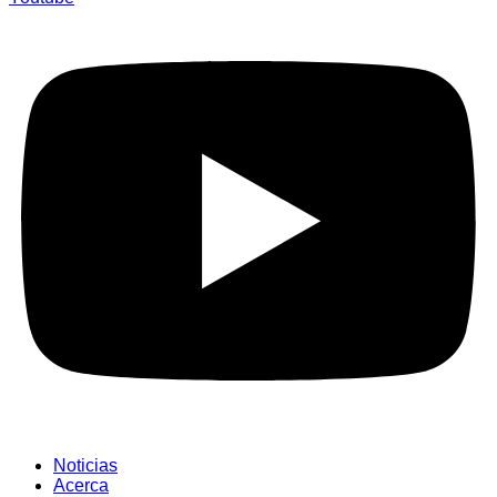
Noticias
Acerca