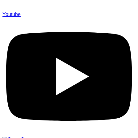
Youtube