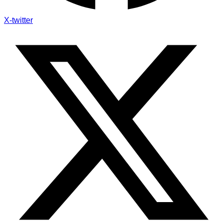
X-twitter