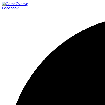
Facebook