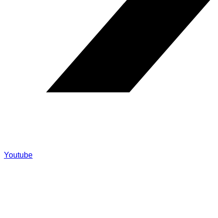
Youtube