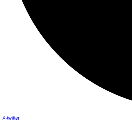
X-twitter