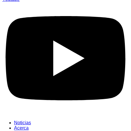
Noticias
Acerca