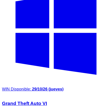
WIN
Disponible:
29/10/26 (jueves)
Grand Theft Auto VI