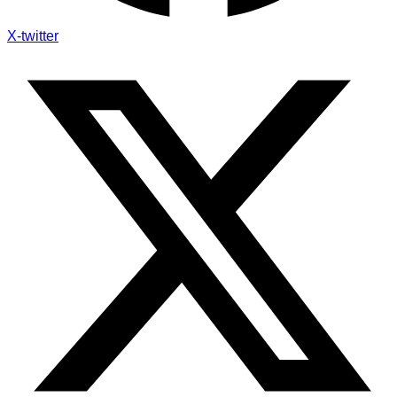
X-twitter