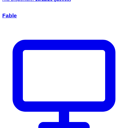
Fable