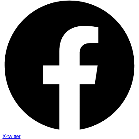
X-twitter