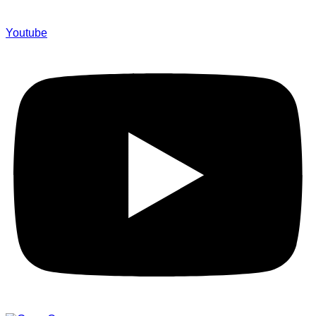
Youtube