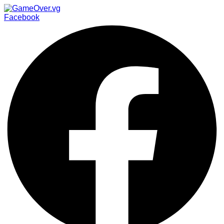
Facebook