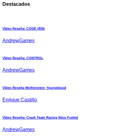
Destacados
Vídeo Reseña: CODE VEIN
AndrewGames
Vídeo Reseña: CONTROL
AndrewGames
Vídeo Reseña Wolfenstein: Youngblood
Enrique Castillo
Vídeo Reseña: Crash Team Racing Nitro Fueled
AndrewGames