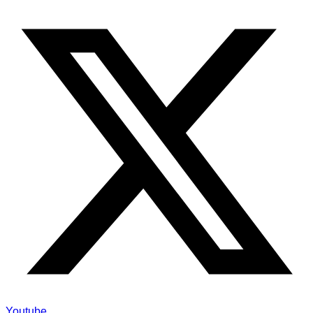
Youtube