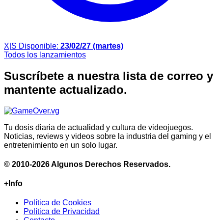
X|S
Disponible:
23/02/27 (martes)
Todos los lanzamientos
Suscríbete a nuestra lista de correo y
mantente actualizado.
Tu dosis diaria de actualidad y cultura de videojuegos.
Noticias, reviews y videos sobre la industria del gaming y el
entretenimiento en un solo lugar.
© 2010-2026 Algunos Derechos Reservados.
+Info
Política de Cookies
Política de Privacidad