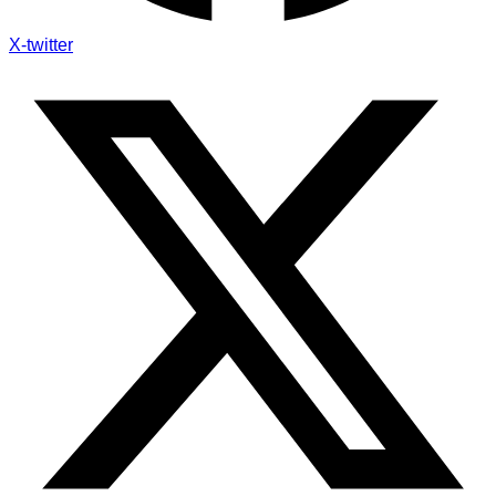
X-twitter