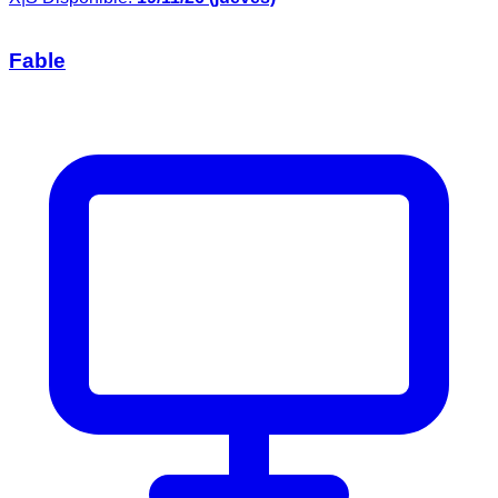
Fable