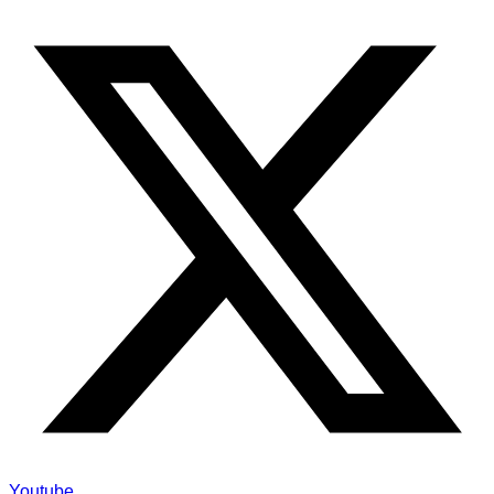
Youtube