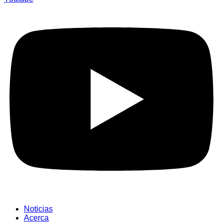
Noticias
Acerca