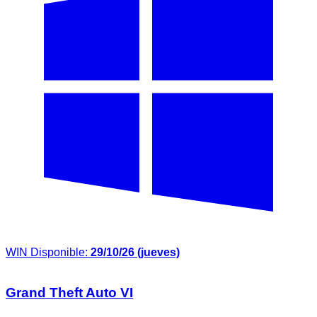
WIN
Disponible:
29/10/26 (jueves)
Grand Theft Auto VI