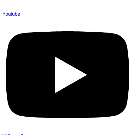
Youtube