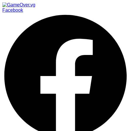
Facebook