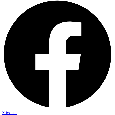
X-twitter