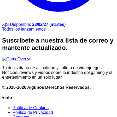
X|S
Disponible:
23/02/27 (martes)
Todos los lanzamientos
Suscríbete a nuestra lista de correo y
mantente actualizado.
Tu dosis diaria de actualidad y cultura de videojuegos.
Noticias, reviews y videos sobre la industria del gaming y el
entretenimiento en un solo lugar.
© 2010-2026 Algunos Derechos Reservados.
+Info
Política de Cookies
Política de Privacidad