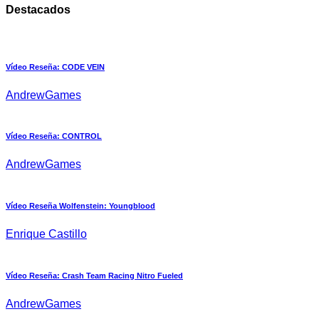
Destacados
Vídeo Reseña: CODE VEIN
AndrewGames
Vídeo Reseña: CONTROL
AndrewGames
Vídeo Reseña Wolfenstein: Youngblood
Enrique Castillo
Vídeo Reseña: Crash Team Racing Nitro Fueled
AndrewGames