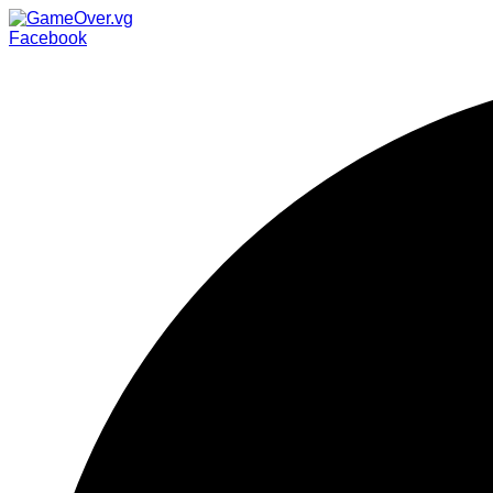
Facebook