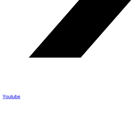
Youtube