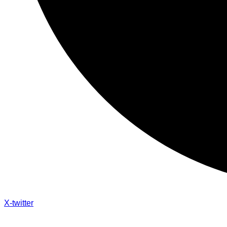
X-twitter