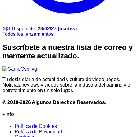
X|S
Disponible:
23/02/27 (martes)
Todos los lanzamientos
Suscríbete a nuestra lista de correo y
mantente actualizado.
Tu dosis diaria de actualidad y cultura de videojuegos.
Noticias, reviews y videos sobre la industria del gaming y el
entretenimiento en un solo lugar.
© 2010-2026 Algunos Derechos Reservados.
+Info
Política de Cookies
Política de Privacidad