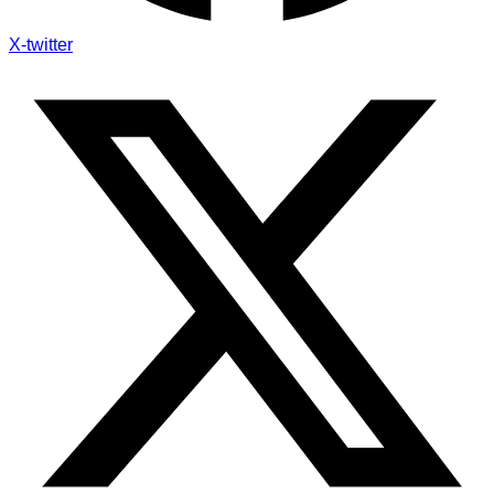
X-twitter