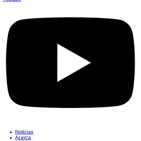
Noticias
Acerca