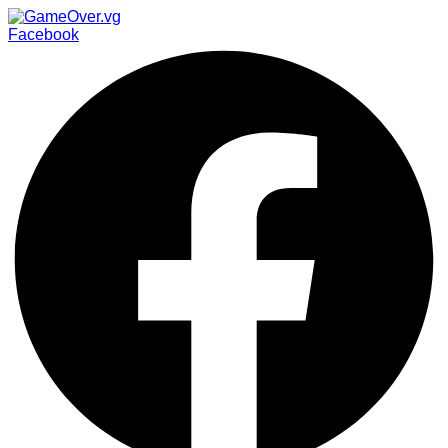
Facebook