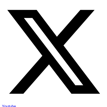
Youtube