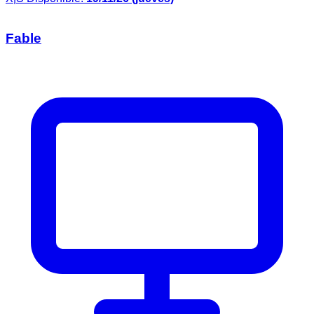
Fable