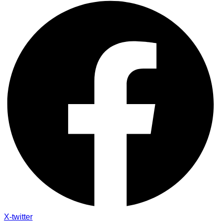
X-twitter