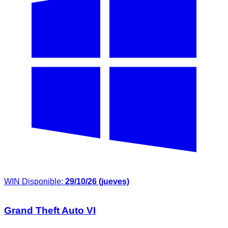
WIN
Disponible:
29/10/26 (jueves)
Grand Theft Auto VI