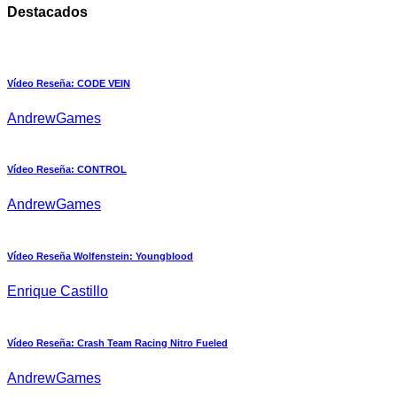
Destacados
Vídeo Reseña: CODE VEIN
AndrewGames
Vídeo Reseña: CONTROL
AndrewGames
Vídeo Reseña Wolfenstein: Youngblood
Enrique Castillo
Vídeo Reseña: Crash Team Racing Nitro Fueled
AndrewGames