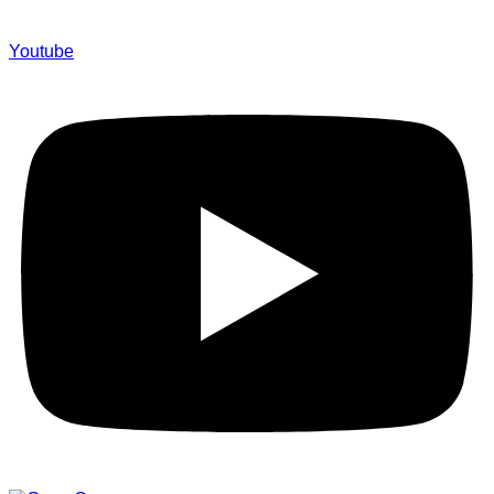
Youtube