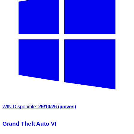
WIN
Disponible:
29/10/26 (jueves)
Grand Theft Auto VI