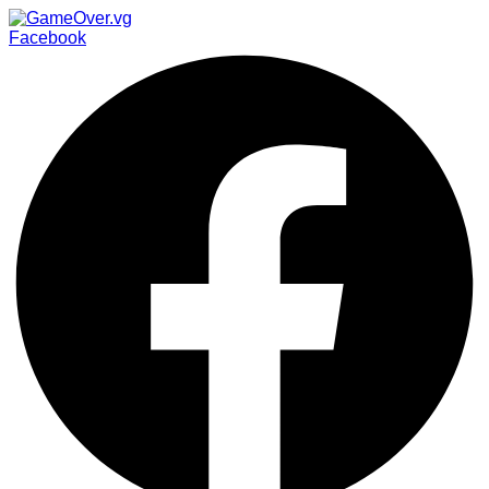
Facebook