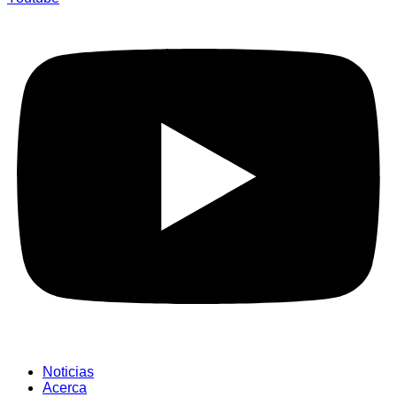
Noticias
Acerca