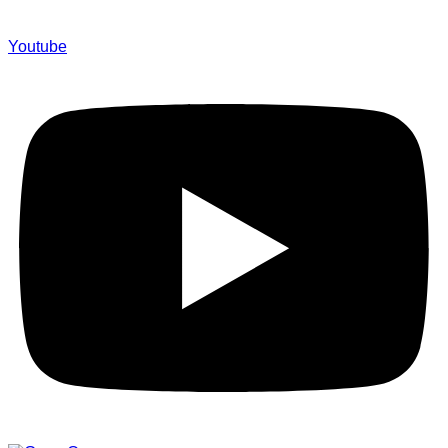
Youtube