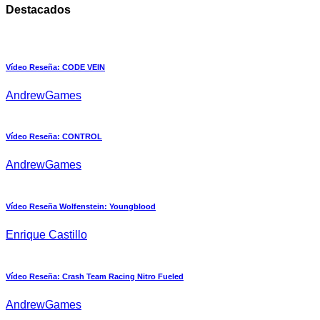
Destacados
Vídeo Reseña: CODE VEIN
AndrewGames
Vídeo Reseña: CONTROL
AndrewGames
Vídeo Reseña Wolfenstein: Youngblood
Enrique Castillo
Vídeo Reseña: Crash Team Racing Nitro Fueled
AndrewGames