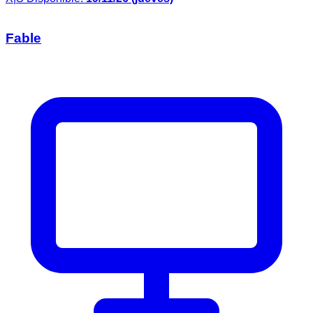
Fable