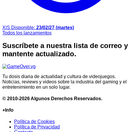
X|S
Disponible:
23/02/27 (martes)
Todos los lanzamientos
Suscríbete a nuestra lista de correo y
mantente actualizado.
Tu dosis diaria de actualidad y cultura de videojuegos.
Noticias, reviews y videos sobre la industria del gaming y el
entretenimiento en un solo lugar.
© 2010-2026 Algunos Derechos Reservados.
+Info
Política de Cookies
Política de Privacidad