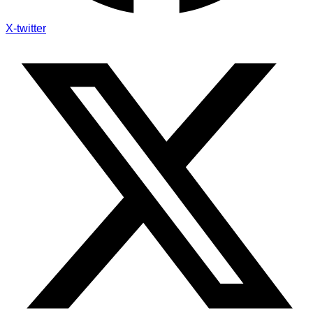
X-twitter