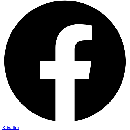
X-twitter