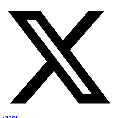
Youtube