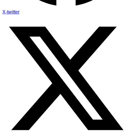
X-twitter