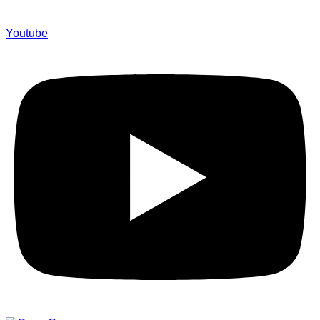
Youtube