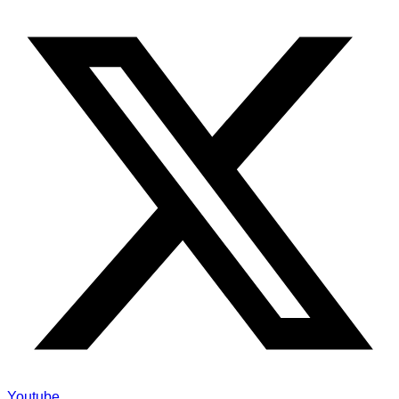
Youtube