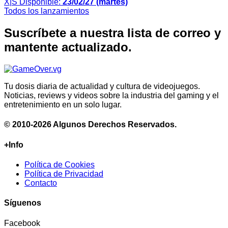
X|S
Disponible:
23/02/27 (martes)
Todos los lanzamientos
Suscríbete a nuestra lista de correo y
mantente actualizado.
Tu dosis diaria de actualidad y cultura de videojuegos.
Noticias, reviews y videos sobre la industria del gaming y el
entretenimiento en un solo lugar.
© 2010-2026 Algunos Derechos Reservados.
+Info
Política de Cookies
Política de Privacidad
Contacto
Síguenos
Facebook