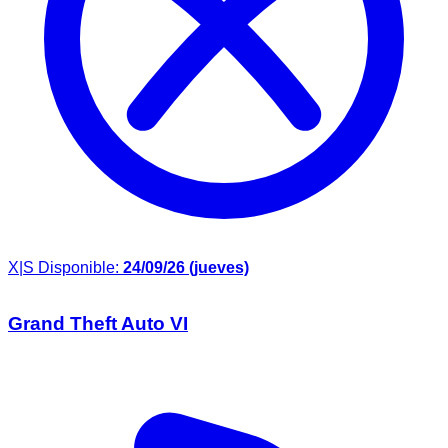
X|S
Disponible:
24/09/26 (jueves)
Grand Theft Auto VI