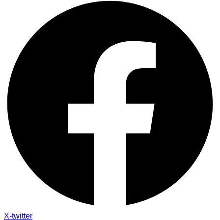
X-twitter