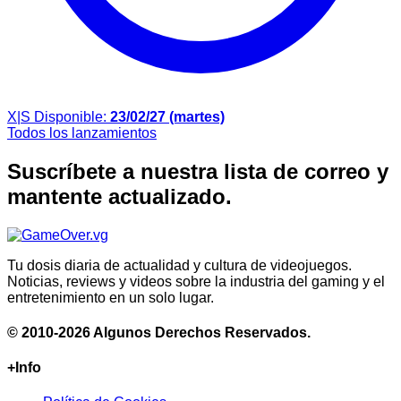
X|S
Disponible:
23/02/27 (martes)
Todos los lanzamientos
Suscríbete a nuestra lista de correo y
mantente actualizado.
Tu dosis diaria de actualidad y cultura de videojuegos.
Noticias, reviews y videos sobre la industria del gaming y el
entretenimiento en un solo lugar.
© 2010-2026 Algunos Derechos Reservados.
+Info