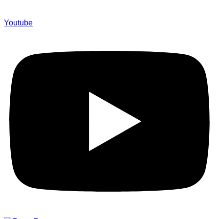
Youtube