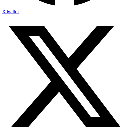
X-twitter