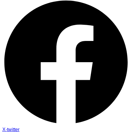
X-twitter