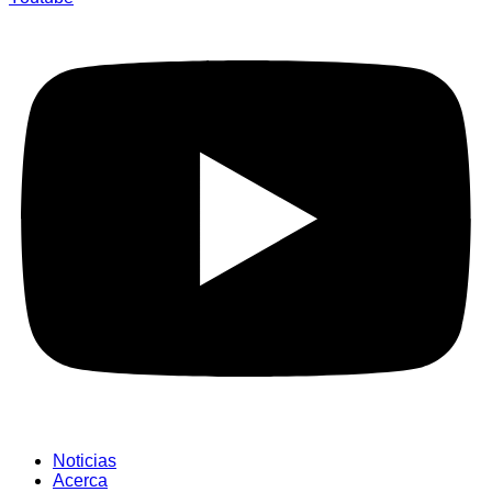
Noticias
Acerca