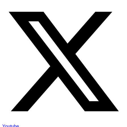
Youtube