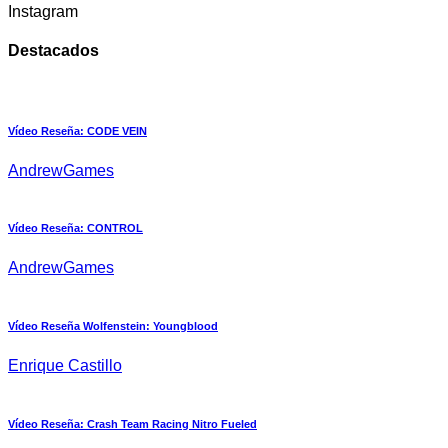
Instagram
Destacados
Vídeo Reseña: CODE VEIN
AndrewGames
Vídeo Reseña: CONTROL
AndrewGames
Vídeo Reseña Wolfenstein: Youngblood
Enrique Castillo
Vídeo Reseña: Crash Team Racing Nitro Fueled