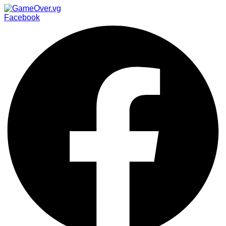
Facebook