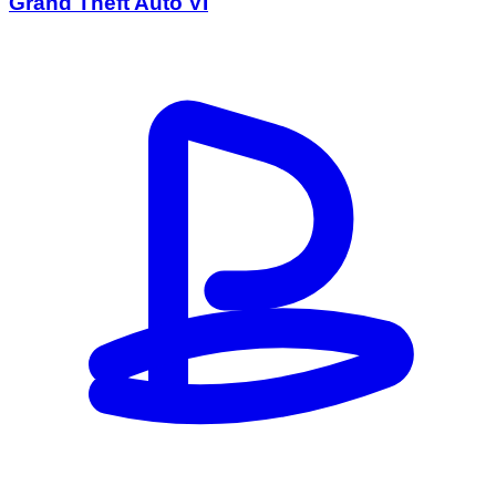
Grand Theft Auto VI