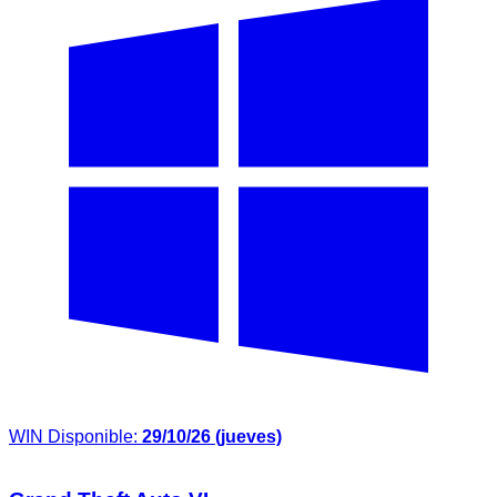
WIN
Disponible:
29/10/26 (jueves)