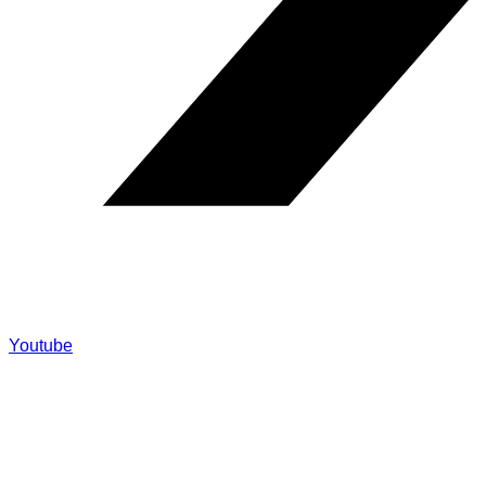
Youtube