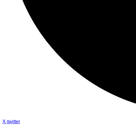
X-twitter