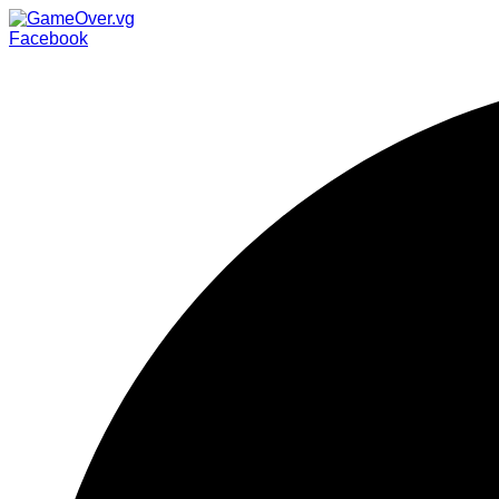
Facebook