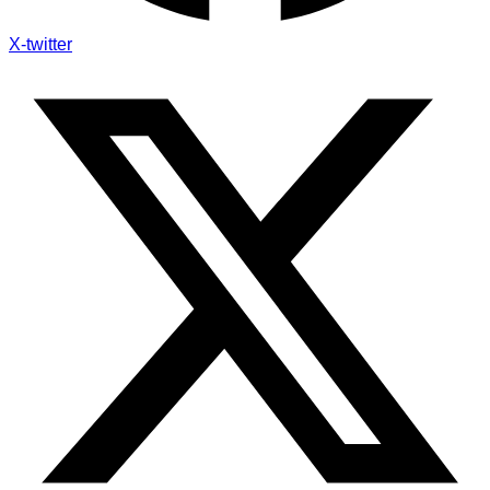
X-twitter