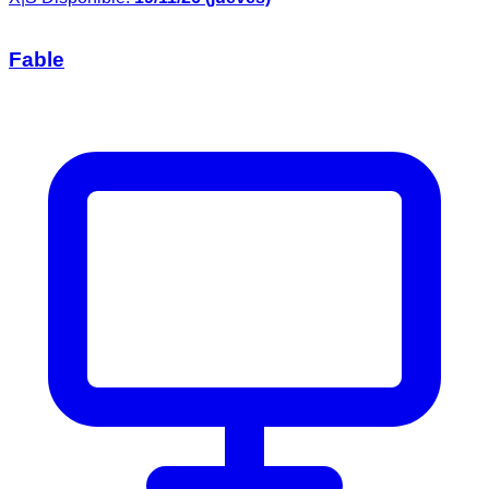
Fable