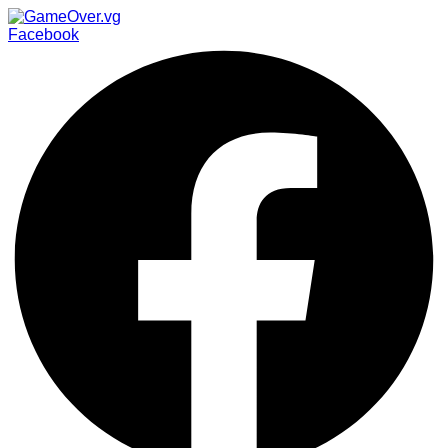
Facebook