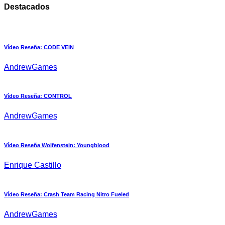
Destacados
Vídeo Reseña: CODE VEIN
AndrewGames
Vídeo Reseña: CONTROL
AndrewGames
Vídeo Reseña Wolfenstein: Youngblood
Enrique Castillo
Vídeo Reseña: Crash Team Racing Nitro Fueled
AndrewGames