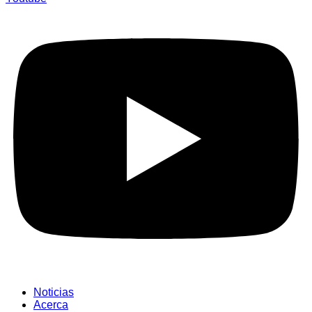
Noticias
Acerca