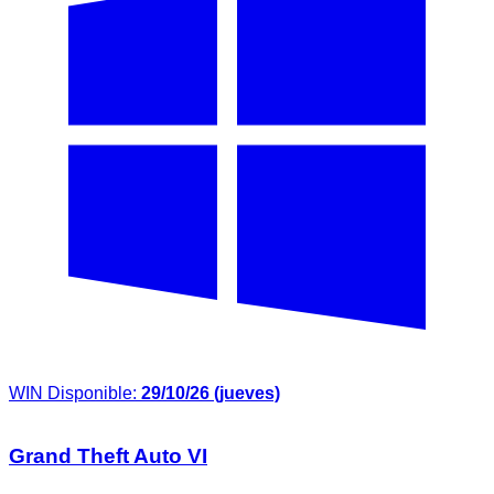
WIN
Disponible:
29/10/26 (jueves)
Grand Theft Auto VI