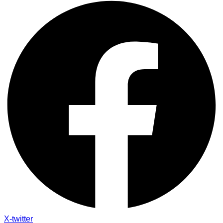
X-twitter