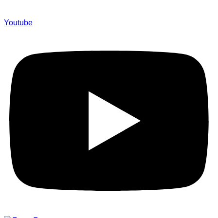
Youtube