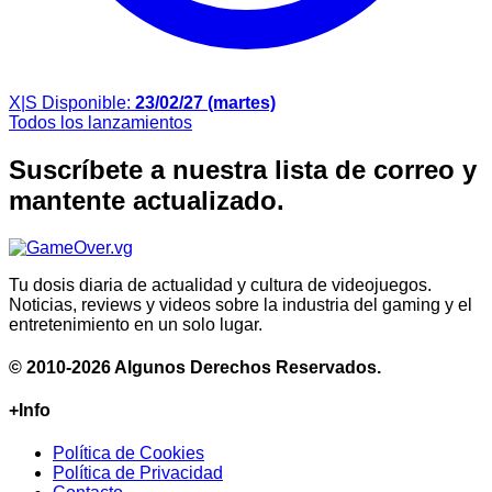
X|S
Disponible:
23/02/27 (martes)
Todos los lanzamientos
Suscríbete a nuestra lista de correo y
mantente actualizado.
Tu dosis diaria de actualidad y cultura de videojuegos.
Noticias, reviews y videos sobre la industria del gaming y el
entretenimiento en un solo lugar.
© 2010-2026 Algunos Derechos Reservados.
+Info
Política de Cookies
Política de Privacidad