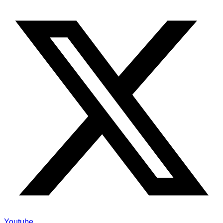
Youtube