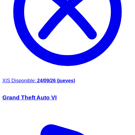
X|S
Disponible:
24/09/26 (jueves)
Grand Theft Auto VI