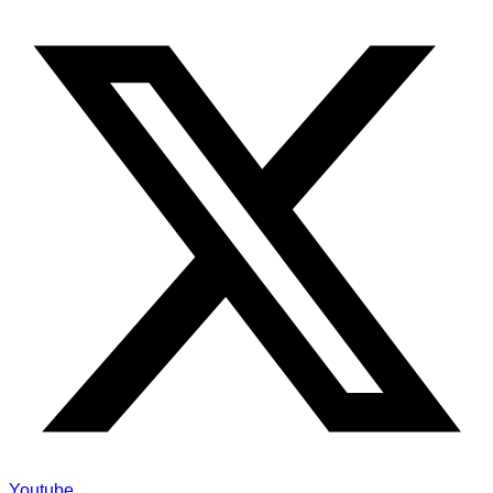
Youtube