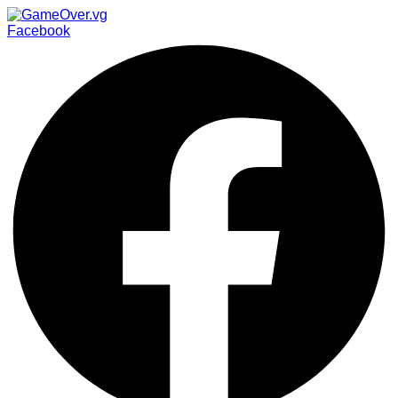
Facebook