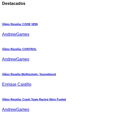
Destacados
Vídeo Reseña: CODE VEIN
AndrewGames
Vídeo Reseña: CONTROL
AndrewGames
Vídeo Reseña Wolfenstein: Youngblood
Enrique Castillo
Vídeo Reseña: Crash Team Racing Nitro Fueled
AndrewGames