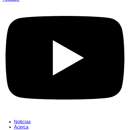
Noticias
Acerca