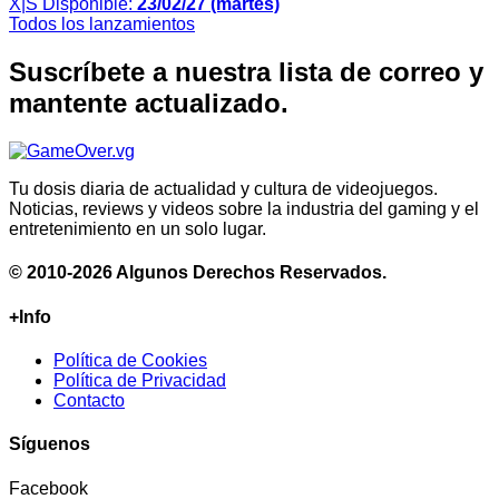
X|S
Disponible:
23/02/27 (martes)
Todos los lanzamientos
Suscríbete a nuestra lista de correo y
mantente actualizado.
Tu dosis diaria de actualidad y cultura de videojuegos.
Noticias, reviews y videos sobre la industria del gaming y el
entretenimiento en un solo lugar.
© 2010-2026 Algunos Derechos Reservados.
+Info
Política de Cookies
Política de Privacidad
Contacto
Síguenos
Facebook