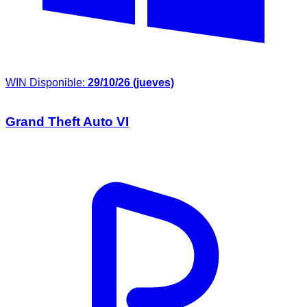
WIN
Disponible:
29/10/26 (jueves)
Grand Theft Auto VI