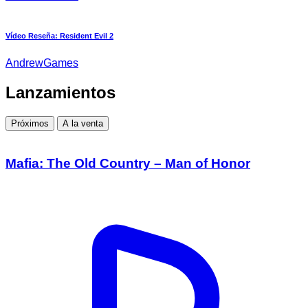
Vídeo Reseña: Resident Evil 2
AndrewGames
Lanzamientos
Próximos
A la venta
Mafia: The Old Country – Man of Honor