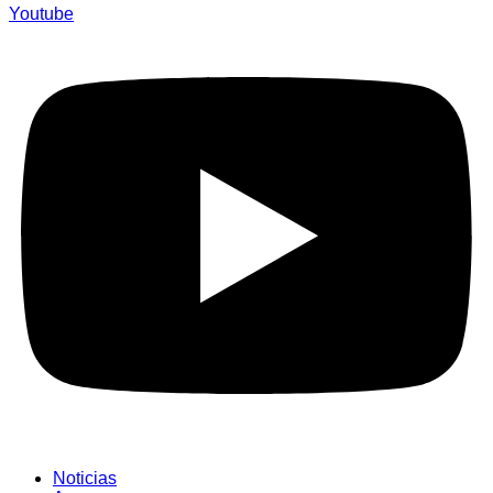
Youtube
Noticias