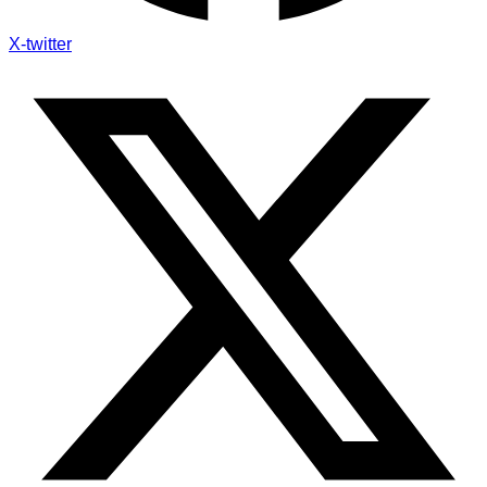
X-twitter