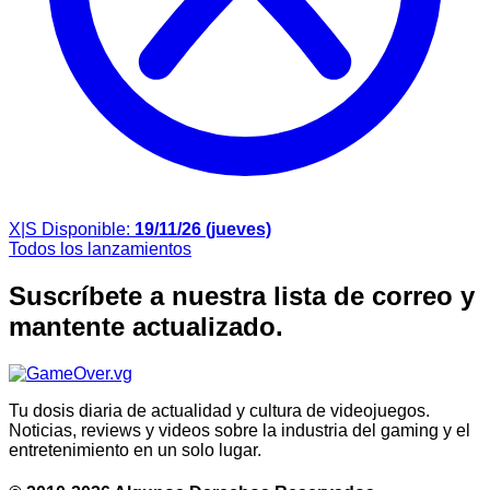
X|S
Disponible:
19/11/26 (jueves)
Todos los lanzamientos
Suscríbete a nuestra lista de correo y
mantente actualizado.
Tu dosis diaria de actualidad y cultura de videojuegos.
Noticias, reviews y videos sobre la industria del gaming y el
entretenimiento en un solo lugar.