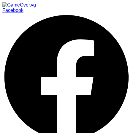
Facebook