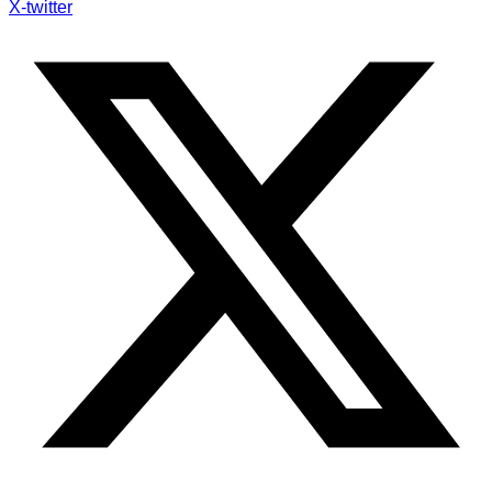
X-twitter