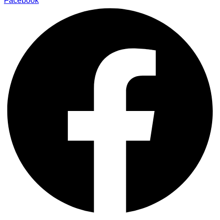
Facebook