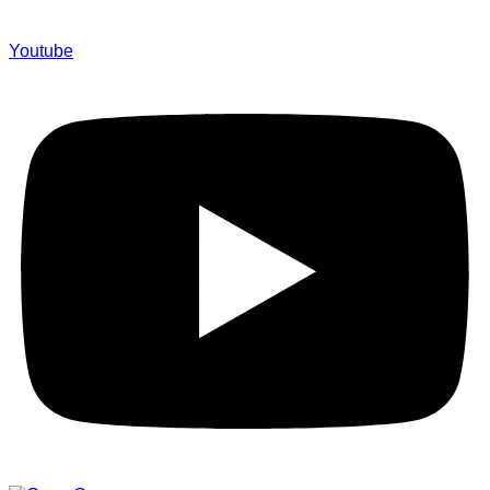
Youtube