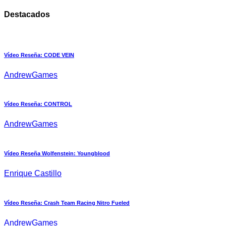
Destacados
Vídeo Reseña: CODE VEIN
AndrewGames
Vídeo Reseña: CONTROL
AndrewGames
Vídeo Reseña Wolfenstein: Youngblood
Enrique Castillo
Vídeo Reseña: Crash Team Racing Nitro Fueled
AndrewGames