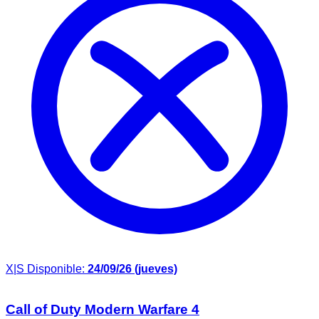
X|S
Disponible:
24/09/26 (jueves)
Call of Duty Modern Warfare 4