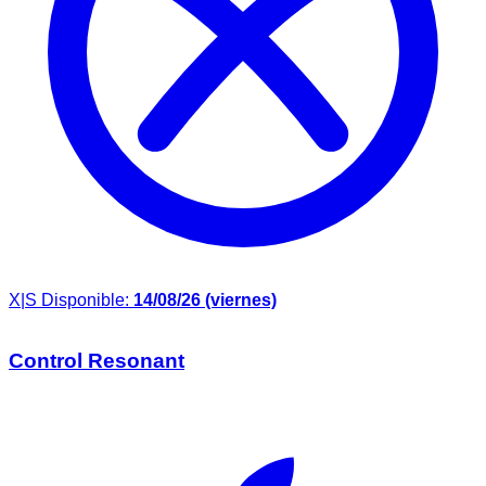
X|S
Disponible:
14/08/26 (viernes)
Control Resonant