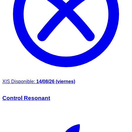
X|S
Disponible:
14/08/26 (viernes)
Control Resonant