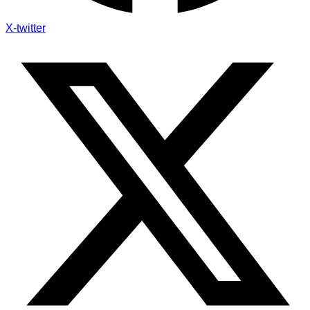
X-twitter