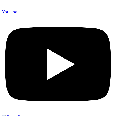
Youtube