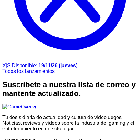
X|S
Disponible:
19/11/26 (jueves)
Todos los lanzamientos
Suscríbete a nuestra lista de correo y
mantente actualizado.
Tu dosis diaria de actualidad y cultura de videojuegos.
Noticias, reviews y videos sobre la industria del gaming y el
entretenimiento en un solo lugar.