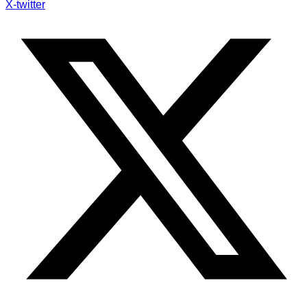
X-twitter