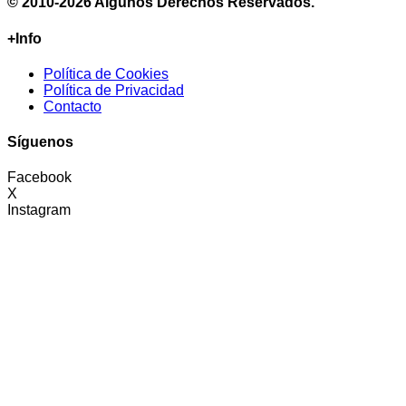
© 2010-2026 Algunos Derechos Reservados.
+Info
Política de Cookies
Política de Privacidad
Contacto
Síguenos
Facebook
X
Instagram