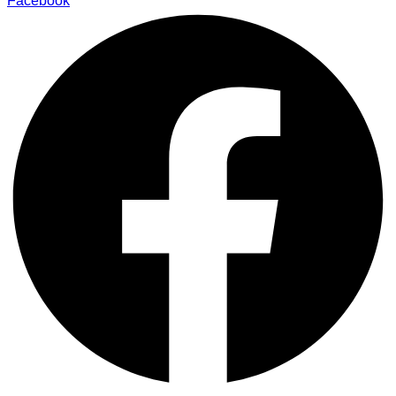
Facebook