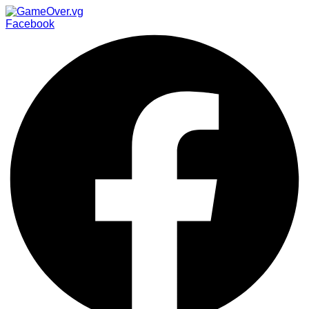
Facebook