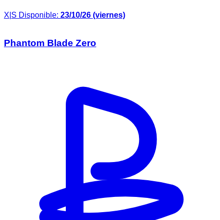
X|S
Disponible:
23/10/26 (viernes)
Phantom Blade Zero