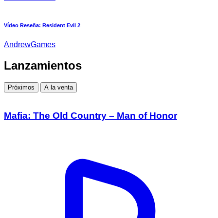
Vídeo Reseña: Resident Evil 2
AndrewGames
Lanzamientos
Próximos
A la venta
Mafia: The Old Country – Man of Honor