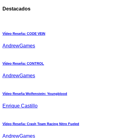
Destacados
Vídeo Reseña: CODE VEIN
AndrewGames
Vídeo Reseña: CONTROL
AndrewGames
Vídeo Reseña Wolfenstein: Youngblood
Enrique Castillo
Vídeo Reseña: Crash Team Racing Nitro Fueled
AndrewGames