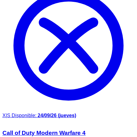
X|S
Disponible:
24/09/26 (jueves)
Call of Duty Modern Warfare 4