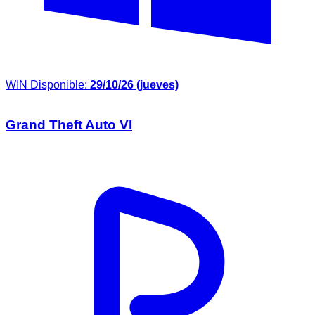
WIN
Disponible:
29/10/26 (jueves)
Grand Theft Auto VI