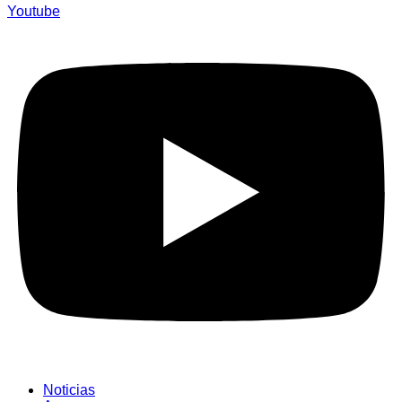
Youtube
Noticias