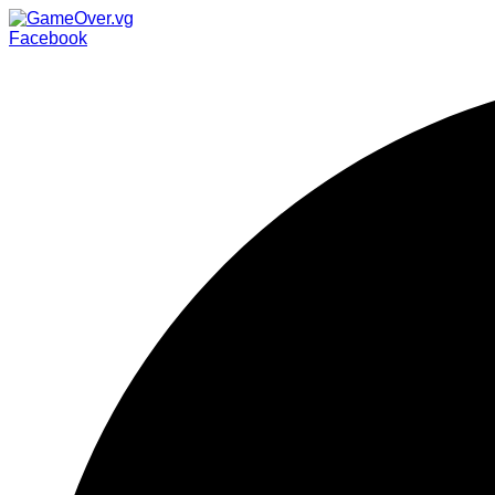
Facebook