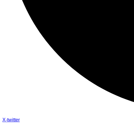
X-twitter