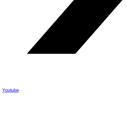
Youtube