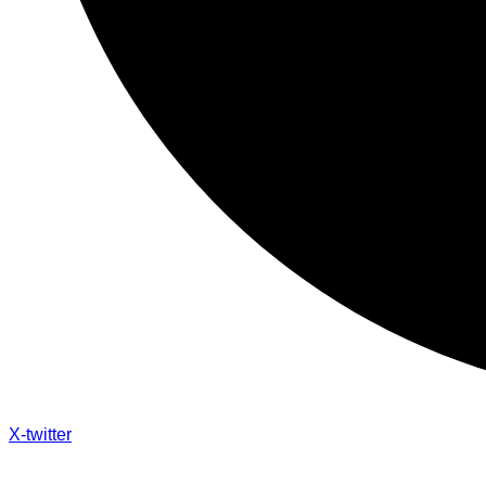
X-twitter