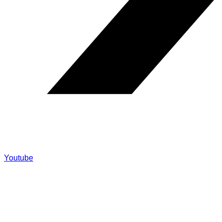
Youtube