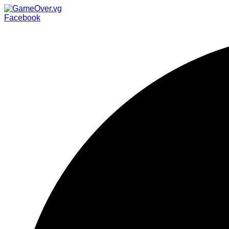
Facebook