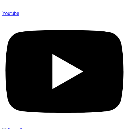
Youtube