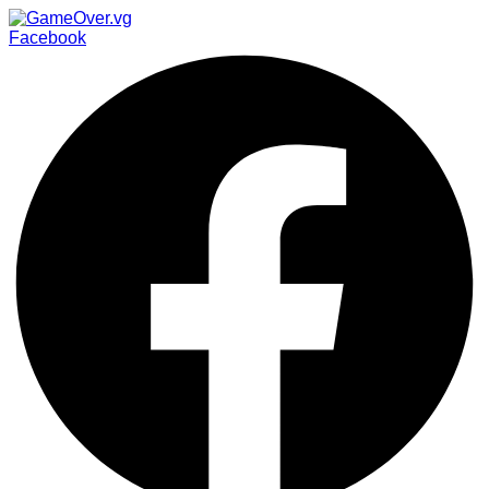
Facebook