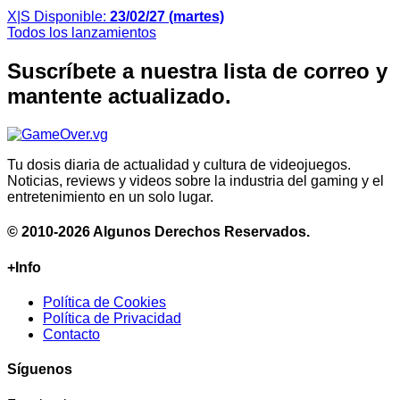
X|S
Disponible:
23/02/27 (martes)
Todos los lanzamientos
Suscríbete a nuestra lista de correo y
mantente actualizado.
Tu dosis diaria de actualidad y cultura de videojuegos.
Noticias, reviews y videos sobre la industria del gaming y el
entretenimiento en un solo lugar.
© 2010-2026 Algunos Derechos Reservados.
+Info
Política de Cookies
Política de Privacidad
Contacto
Síguenos