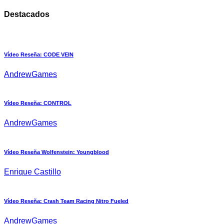
Destacados
Vídeo Reseña: CODE VEIN
AndrewGames
Vídeo Reseña: CONTROL
AndrewGames
Vídeo Reseña Wolfenstein: Youngblood
Enrique Castillo
Vídeo Reseña: Crash Team Racing Nitro Fueled
AndrewGames