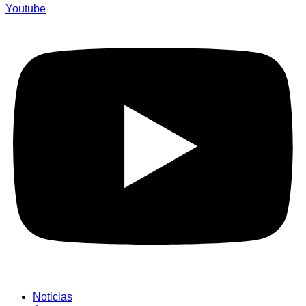
Youtube
Noticias