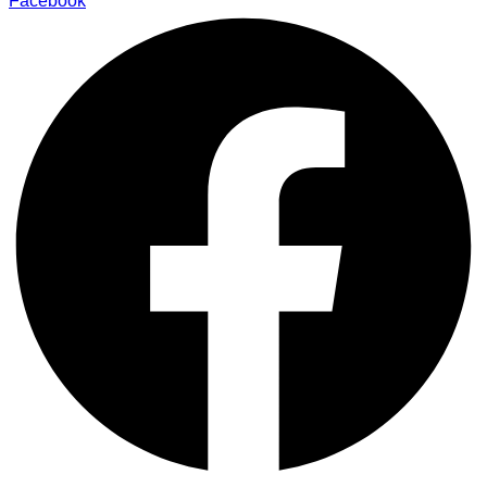
Facebook