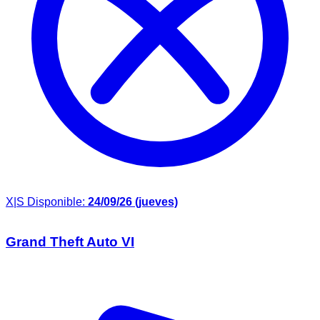
X|S
Disponible:
24/09/26 (jueves)
Grand Theft Auto VI