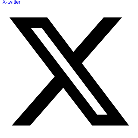
X-twitter