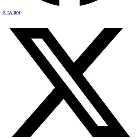
X-twitter