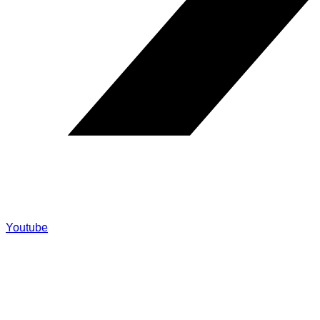
Youtube