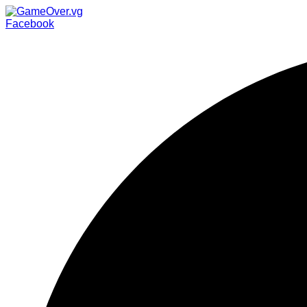
Facebook