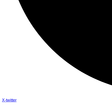
X-twitter