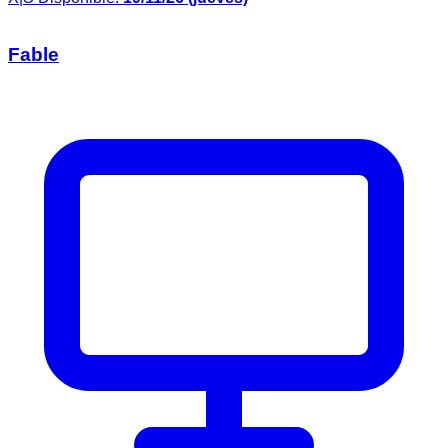
Fable