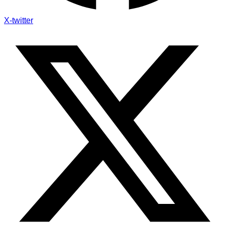
X-twitter