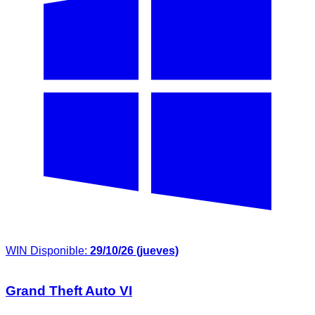
WIN
Disponible:
29/10/26 (jueves)
Grand Theft Auto VI