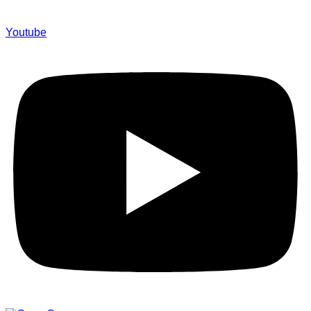
Youtube