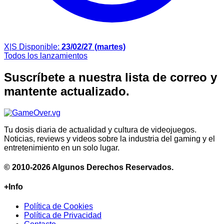
X|S
Disponible:
23/02/27 (martes)
Todos los lanzamientos
Suscríbete a nuestra lista de correo y
mantente actualizado.
Tu dosis diaria de actualidad y cultura de videojuegos.
Noticias, reviews y videos sobre la industria del gaming y el
entretenimiento en un solo lugar.
© 2010-2026 Algunos Derechos Reservados.
+Info
Política de Cookies
Política de Privacidad