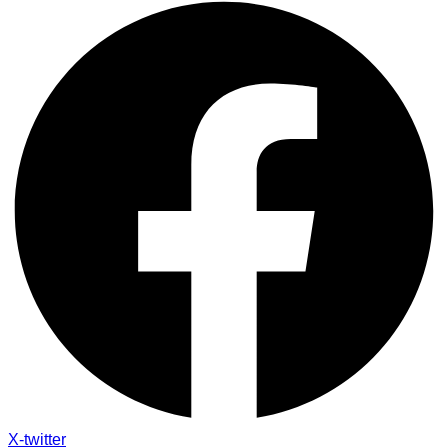
X-twitter