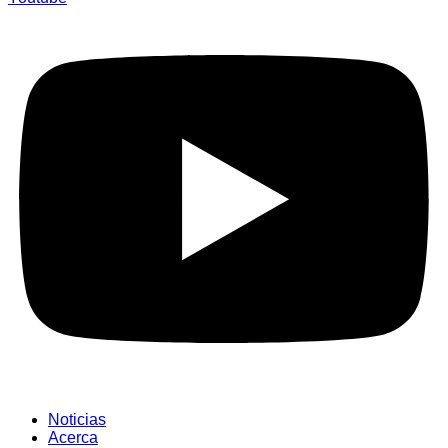
Noticias
Acerca