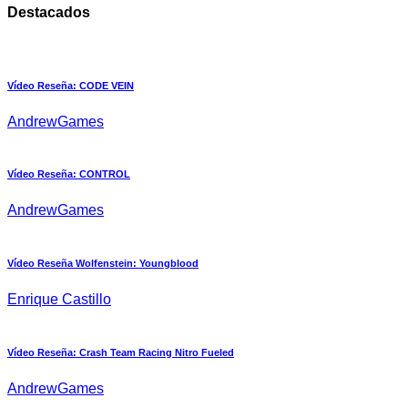
Destacados
Vídeo Reseña: CODE VEIN
AndrewGames
Vídeo Reseña: CONTROL
AndrewGames
Vídeo Reseña Wolfenstein: Youngblood
Enrique Castillo
Vídeo Reseña: Crash Team Racing Nitro Fueled
AndrewGames