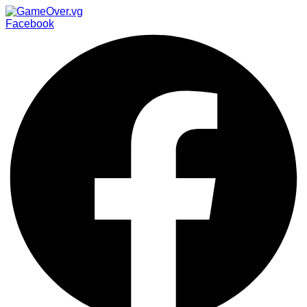
Facebook