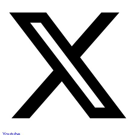
Youtube