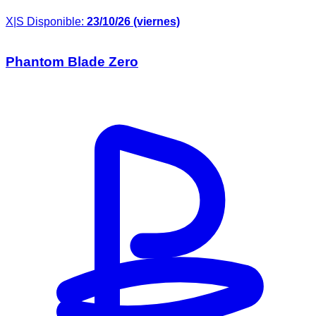
X|S
Disponible:
23/10/26 (viernes)
Phantom Blade Zero