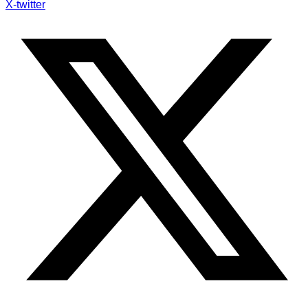
X-twitter