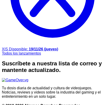
X|S
Disponible:
19/11/26 (jueves)
Todos los lanzamientos
Suscríbete a nuestra lista de correo y
mantente actualizado.
Tu dosis diaria de actualidad y cultura de videojuegos.
Noticias, reviews y videos sobre la industria del gaming y el
entretenimiento en un solo lugar.