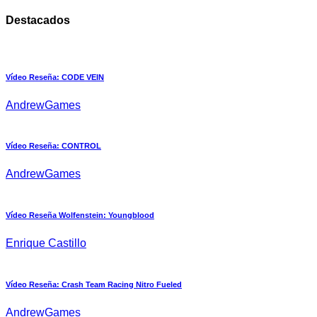
Destacados
Vídeo Reseña: CODE VEIN
AndrewGames
Vídeo Reseña: CONTROL
AndrewGames
Vídeo Reseña Wolfenstein: Youngblood
Enrique Castillo
Vídeo Reseña: Crash Team Racing Nitro Fueled
AndrewGames