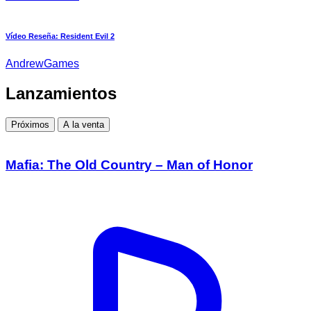
Vídeo Reseña: Resident Evil 2
AndrewGames
Lanzamientos
Próximos
A la venta
Mafia: The Old Country – Man of Honor