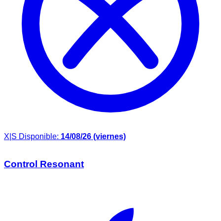
X|S
Disponible:
14/08/26 (viernes)
Control Resonant