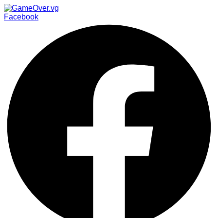
Facebook