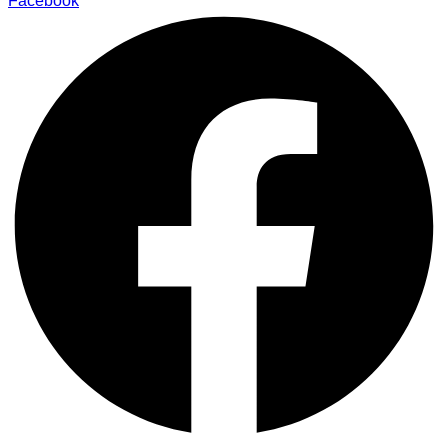
Facebook