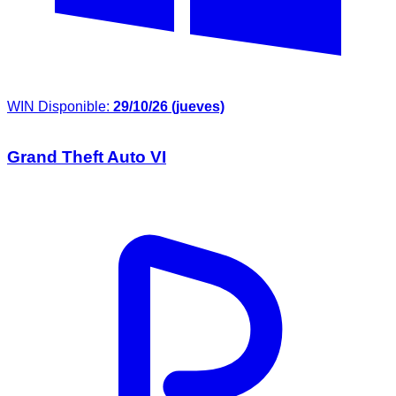
WIN
Disponible:
29/10/26 (jueves)
Grand Theft Auto VI