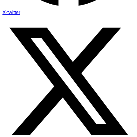
X-twitter