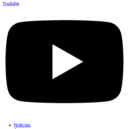
Youtube
Noticias