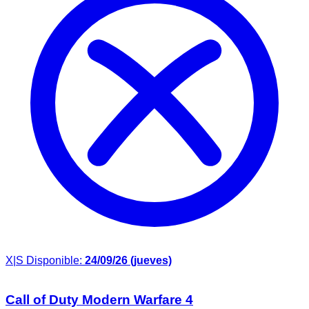
X|S
Disponible:
24/09/26 (jueves)
Call of Duty Modern Warfare 4