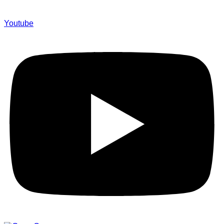
Youtube