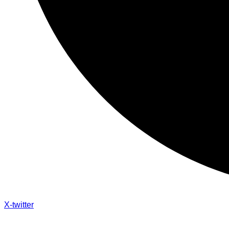
X-twitter