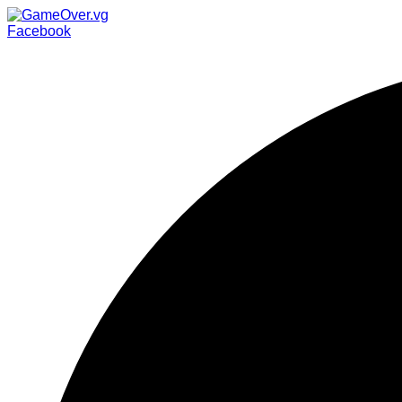
Facebook