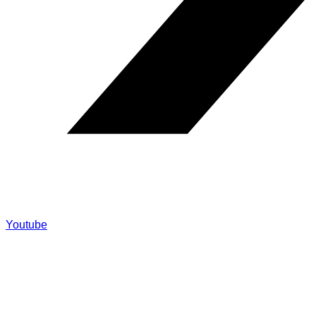
Youtube