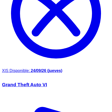
X|S
Disponible:
24/09/26 (jueves)
Grand Theft Auto VI