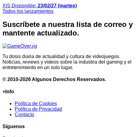
X|S
Disponible:
23/02/27 (martes)
Todos los lanzamientos
Suscríbete a nuestra lista de correo y
mantente actualizado.
Tu dosis diaria de actualidad y cultura de videojuegos.
Noticias, reviews y videos sobre la industria del gaming y el
entretenimiento en un solo lugar.
© 2010-2026 Algunos Derechos Reservados.
+Info
Política de Cookies
Política de Privacidad
Contacto
Síguenos