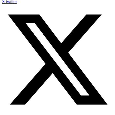
X-twitter