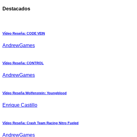
Destacados
Vídeo Reseña: CODE VEIN
AndrewGames
Vídeo Reseña: CONTROL
AndrewGames
Vídeo Reseña Wolfenstein: Youngblood
Enrique Castillo
Vídeo Reseña: Crash Team Racing Nitro Fueled
AndrewGames