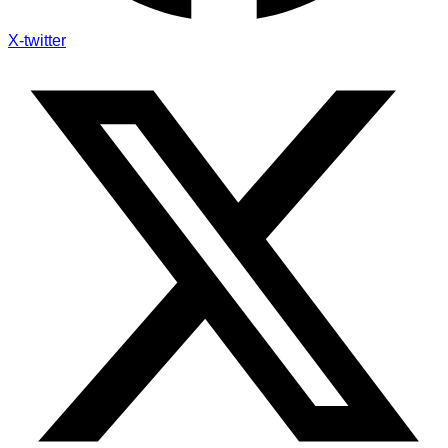
X-twitter