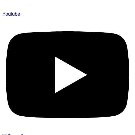
Youtube