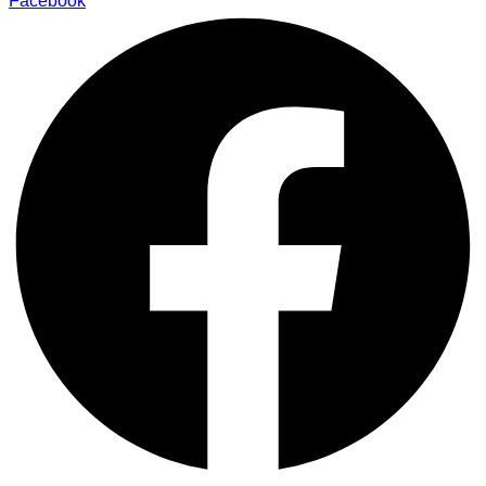
Facebook