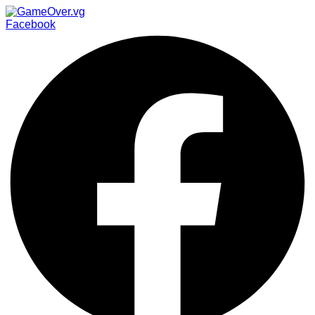
Facebook