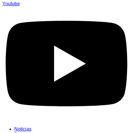
Youtube
Noticias