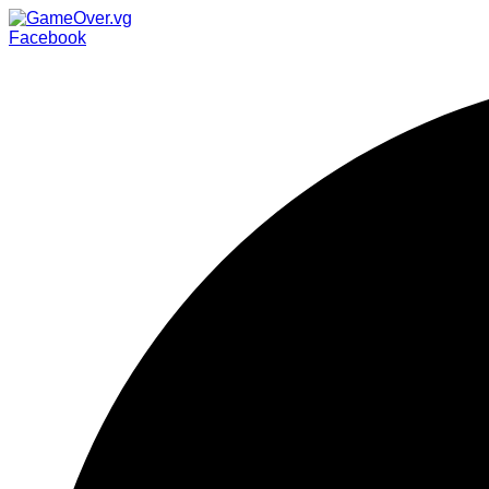
Facebook