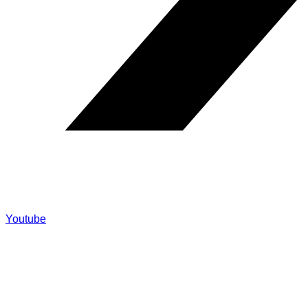
Youtube