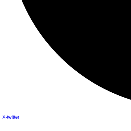
X-twitter