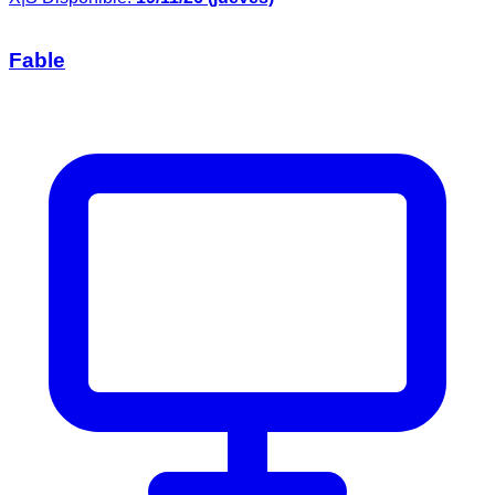
Fable