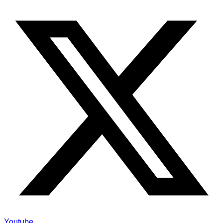
Youtube