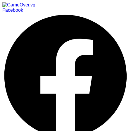
Facebook