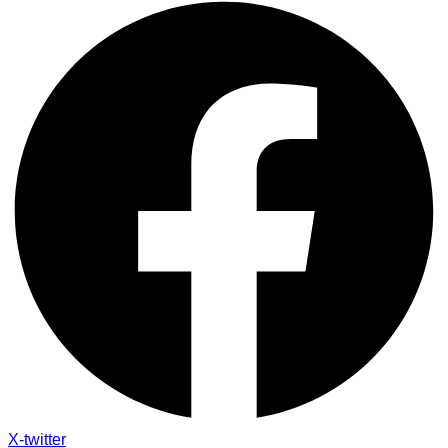
X-twitter