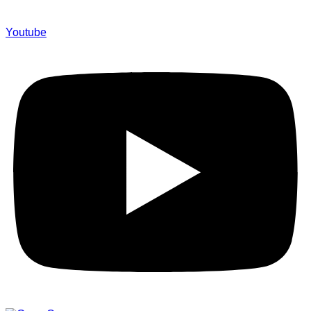
Youtube