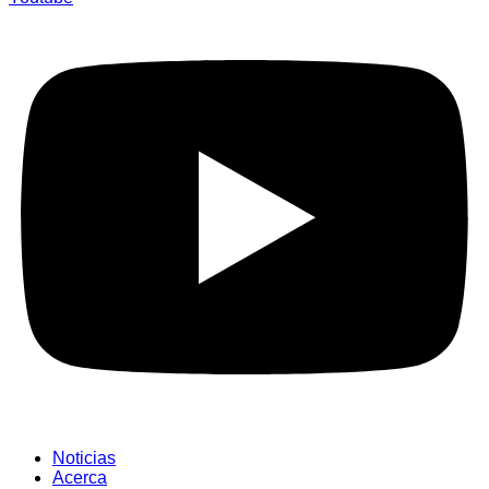
Noticias
Acerca