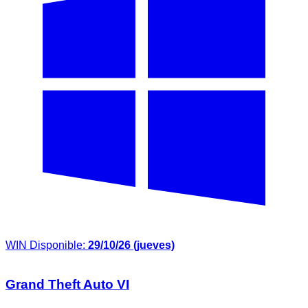
WIN
Disponible:
29/10/26 (jueves)
Grand Theft Auto VI