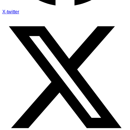
X-twitter