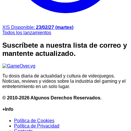
X|S
Disponible:
23/02/27 (martes)
Todos los lanzamientos
Suscríbete a nuestra lista de correo y
mantente actualizado.
Tu dosis diaria de actualidad y cultura de videojuegos.
Noticias, reviews y videos sobre la industria del gaming y el
entretenimiento en un solo lugar.
© 2010-2026 Algunos Derechos Reservados.
+Info
Política de Cookies
Política de Privacidad