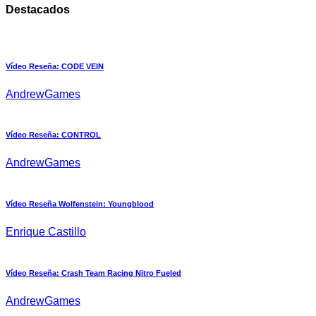
Destacados
Vídeo Reseña: CODE VEIN
AndrewGames
Vídeo Reseña: CONTROL
AndrewGames
Vídeo Reseña Wolfenstein: Youngblood
Enrique Castillo
Vídeo Reseña: Crash Team Racing Nitro Fueled
AndrewGames