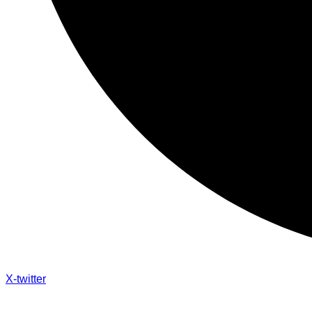
X-twitter