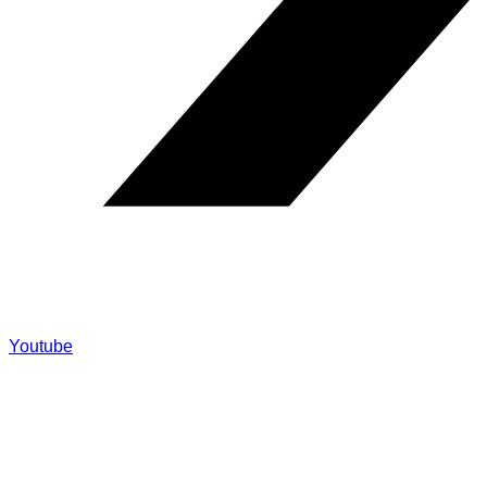
Youtube