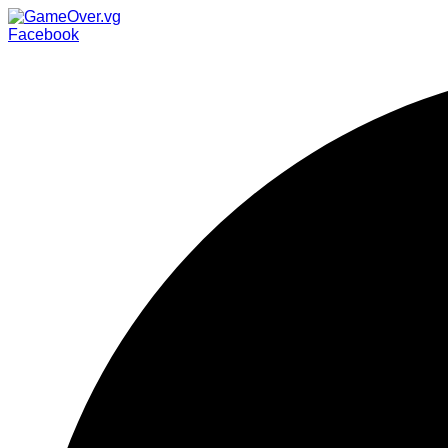
Facebook