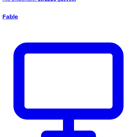
Fable