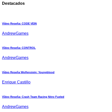
Destacados
Vídeo Reseña: CODE VEIN
AndrewGames
Vídeo Reseña: CONTROL
AndrewGames
Vídeo Reseña Wolfenstein: Youngblood
Enrique Castillo
Vídeo Reseña: Crash Team Racing Nitro Fueled
AndrewGames