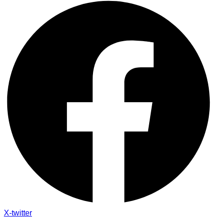
X-twitter