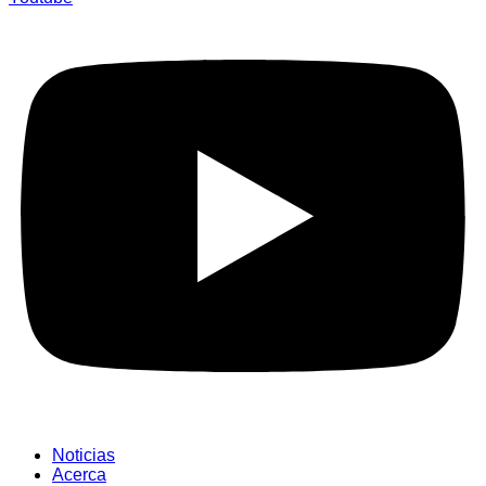
Noticias
Acerca