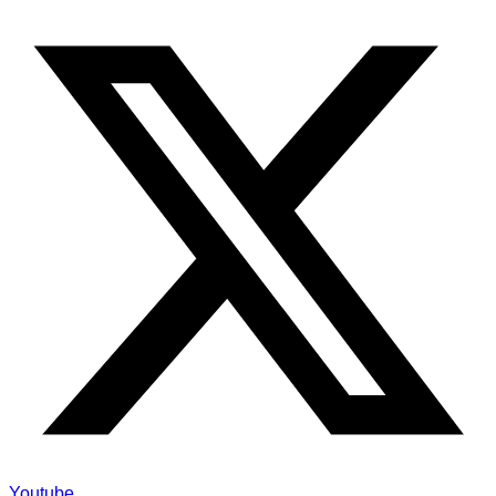
Youtube