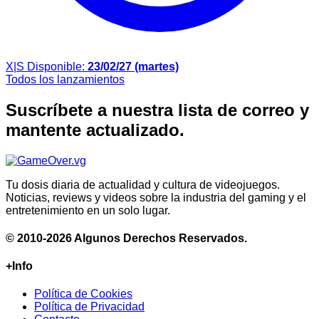
X|S
Disponible:
23/02/27 (martes)
Todos los lanzamientos
Suscríbete a nuestra lista de correo y
mantente actualizado.
Tu dosis diaria de actualidad y cultura de videojuegos.
Noticias, reviews y videos sobre la industria del gaming y el
entretenimiento en un solo lugar.
© 2010-2026 Algunos Derechos Reservados.
+Info
Política de Cookies
Política de Privacidad