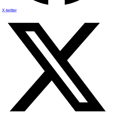
X-twitter