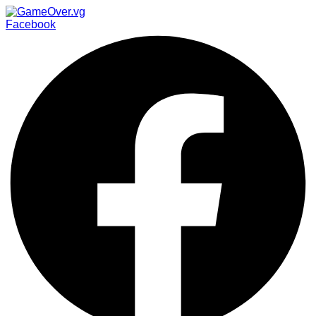
Facebook