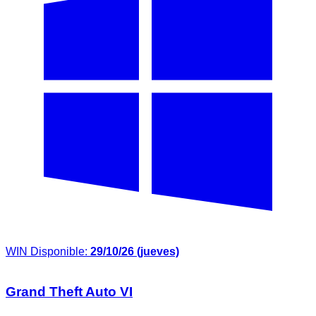
WIN
Disponible:
29/10/26 (jueves)
Grand Theft Auto VI