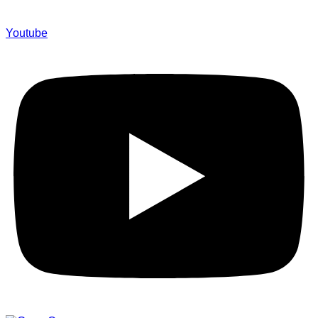
Youtube