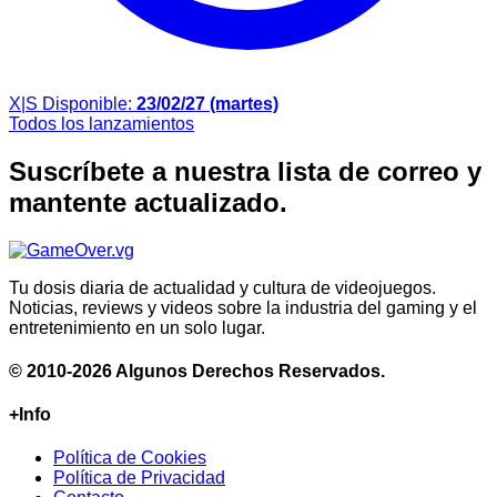
X|S
Disponible:
23/02/27 (martes)
Todos los lanzamientos
Suscríbete a nuestra lista de correo y
mantente actualizado.
Tu dosis diaria de actualidad y cultura de videojuegos.
Noticias, reviews y videos sobre la industria del gaming y el
entretenimiento en un solo lugar.
© 2010-2026 Algunos Derechos Reservados.
+Info
Política de Cookies
Política de Privacidad