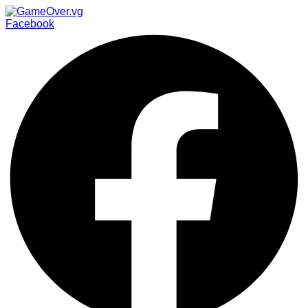
Facebook