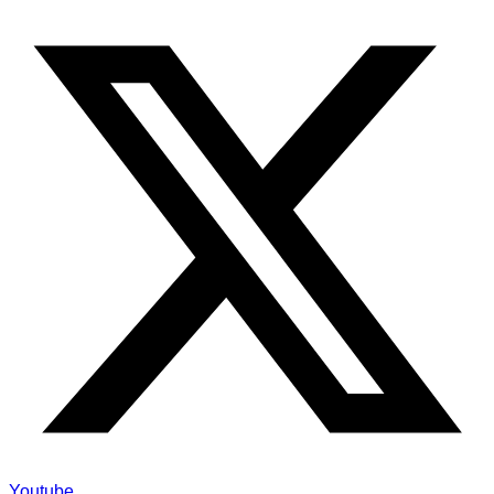
Youtube