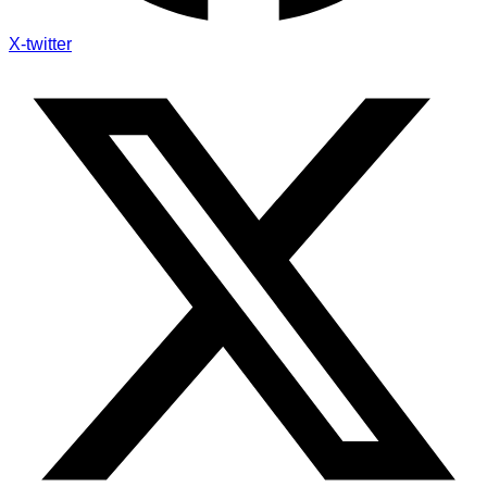
X-twitter