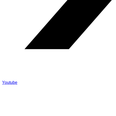
Youtube