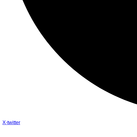
X-twitter