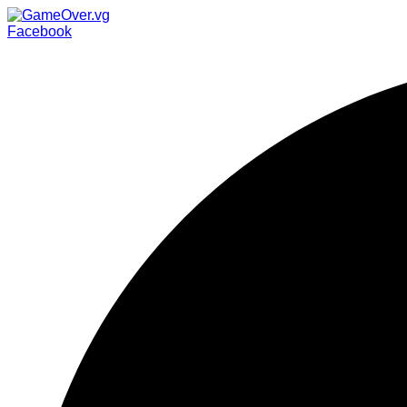
Facebook