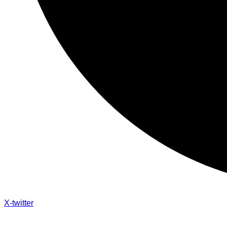
X-twitter