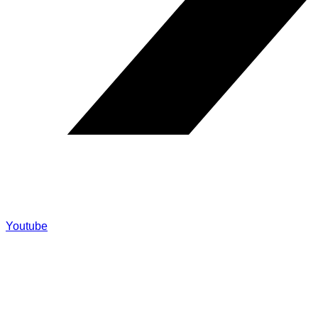
Youtube