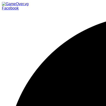
Facebook