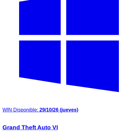
WIN
Disponible:
29/10/26 (jueves)
Grand Theft Auto VI