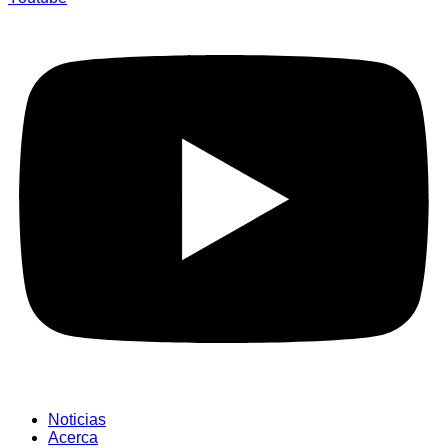
Noticias
Acerca