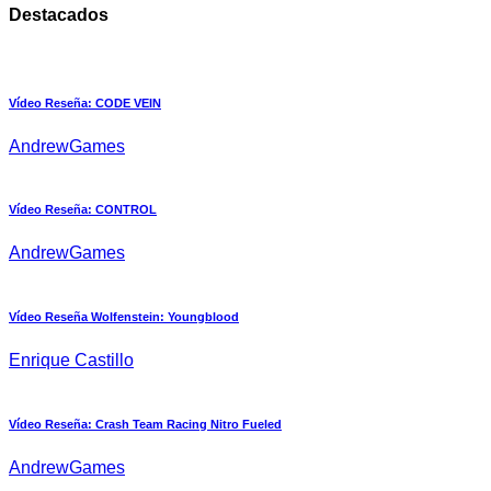
Destacados
Vídeo Reseña: CODE VEIN
AndrewGames
Vídeo Reseña: CONTROL
AndrewGames
Vídeo Reseña Wolfenstein: Youngblood
Enrique Castillo
Vídeo Reseña: Crash Team Racing Nitro Fueled
AndrewGames