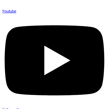
Youtube