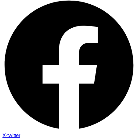
X-twitter