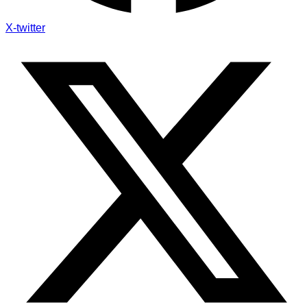
X-twitter