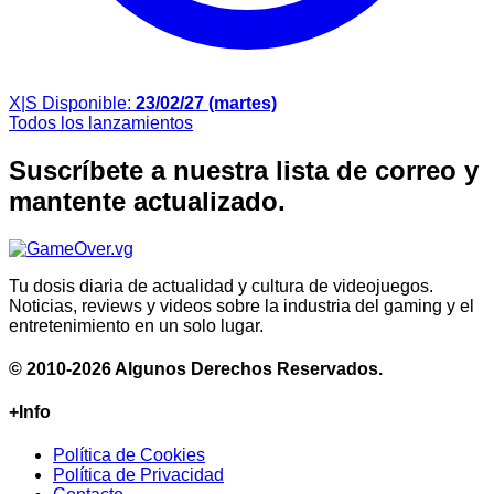
X|S
Disponible:
23/02/27 (martes)
Todos los lanzamientos
Suscríbete a nuestra lista de correo y
mantente actualizado.
Tu dosis diaria de actualidad y cultura de videojuegos.
Noticias, reviews y videos sobre la industria del gaming y el
entretenimiento en un solo lugar.
© 2010-2026 Algunos Derechos Reservados.
+Info
Política de Cookies
Política de Privacidad