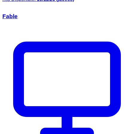
Fable