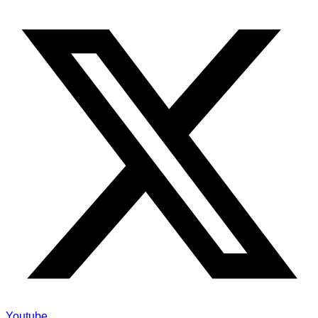
Youtube