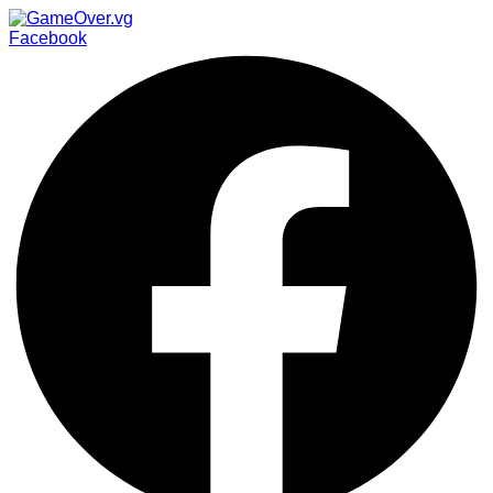
Facebook