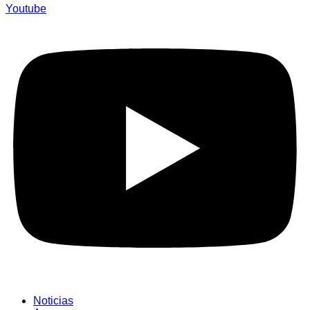
Youtube
Noticias