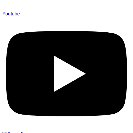
Youtube