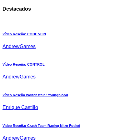
Destacados
Vídeo Reseña: CODE VEIN
AndrewGames
Vídeo Reseña: CONTROL
AndrewGames
Vídeo Reseña Wolfenstein: Youngblood
Enrique Castillo
Vídeo Reseña: Crash Team Racing Nitro Fueled
AndrewGames