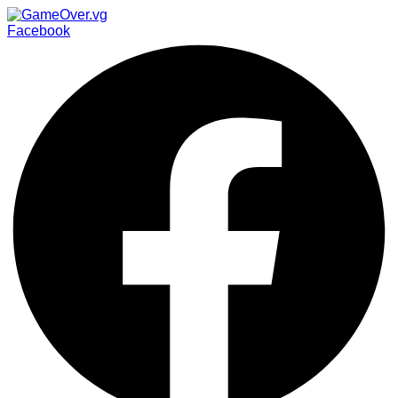
Facebook