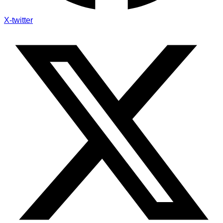
X-twitter