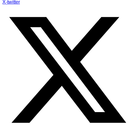
X-twitter