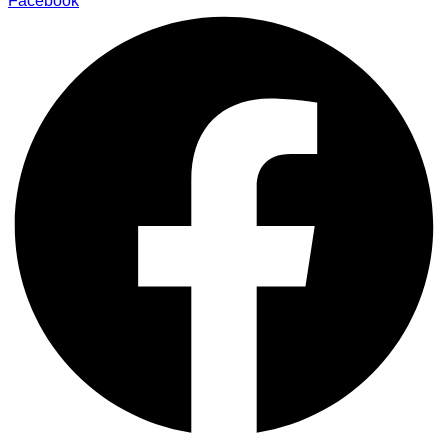
Facebook