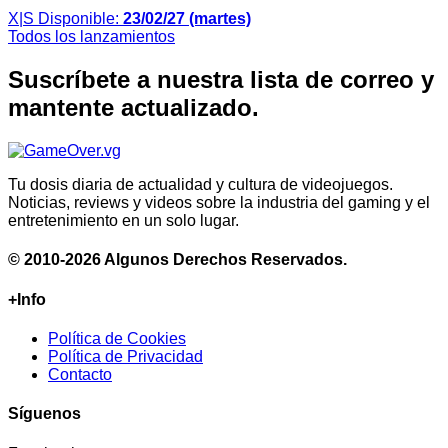
X|S
Disponible:
23/02/27 (martes)
Todos los lanzamientos
Suscríbete a nuestra lista de correo y
mantente actualizado.
Tu dosis diaria de actualidad y cultura de videojuegos.
Noticias, reviews y videos sobre la industria del gaming y el
entretenimiento en un solo lugar.
© 2010-2026 Algunos Derechos Reservados.
+Info
Política de Cookies
Política de Privacidad
Contacto
Síguenos