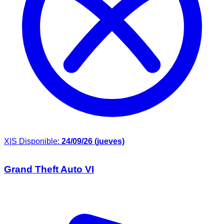
X|S
Disponible:
24/09/26 (jueves)
Grand Theft Auto VI