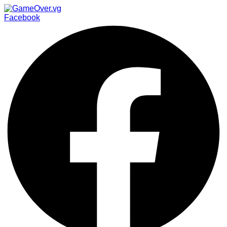
Facebook