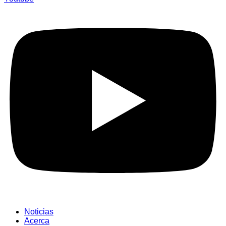
Noticias
Acerca