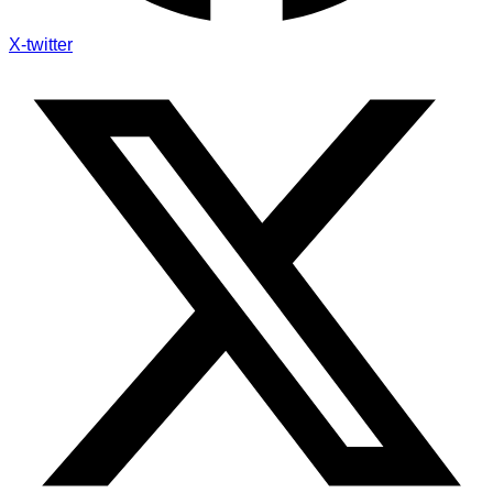
X-twitter