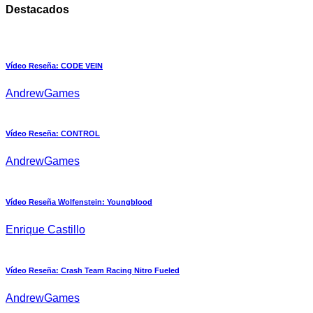
Destacados
Vídeo Reseña: CODE VEIN
AndrewGames
Vídeo Reseña: CONTROL
AndrewGames
Vídeo Reseña Wolfenstein: Youngblood
Enrique Castillo
Vídeo Reseña: Crash Team Racing Nitro Fueled
AndrewGames