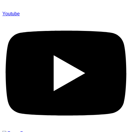
Youtube