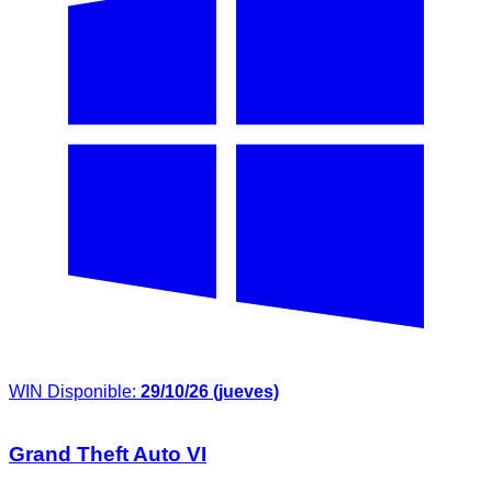
WIN
Disponible:
29/10/26 (jueves)
Grand Theft Auto VI