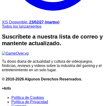
X|S
Disponible:
23/02/27 (martes)
Todos los lanzamientos
Suscríbete a nuestra lista de correo y
mantente actualizado.
Tu dosis diaria de actualidad y cultura de videojuegos.
Noticias, reviews y videos sobre la industria del gaming y el
entretenimiento en un solo lugar.
© 2010-2026 Algunos Derechos Reservados.
+Info
Política de Cookies
Política de Privacidad