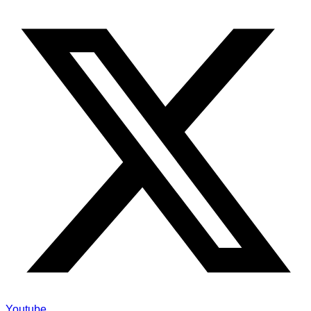
Youtube