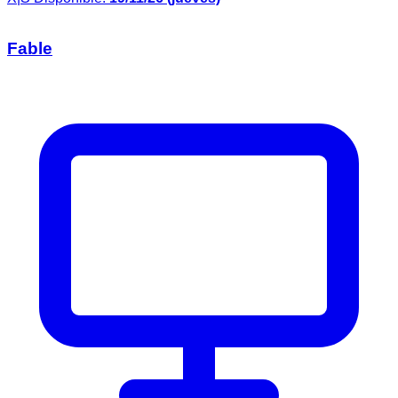
Fable