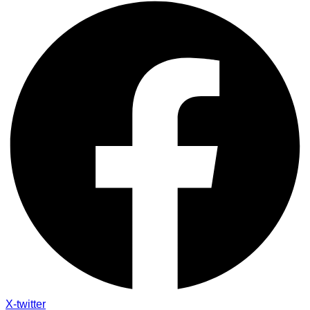
X-twitter