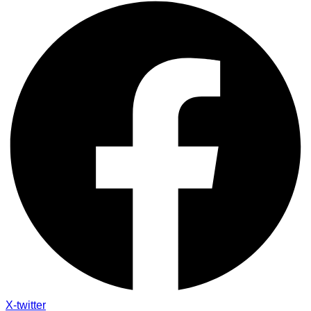
X-twitter