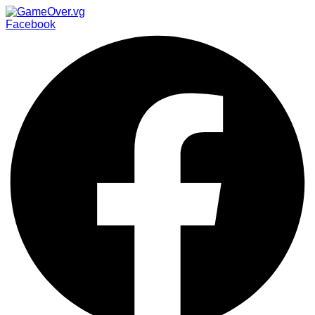
Facebook