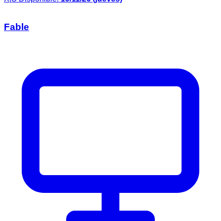
Fable