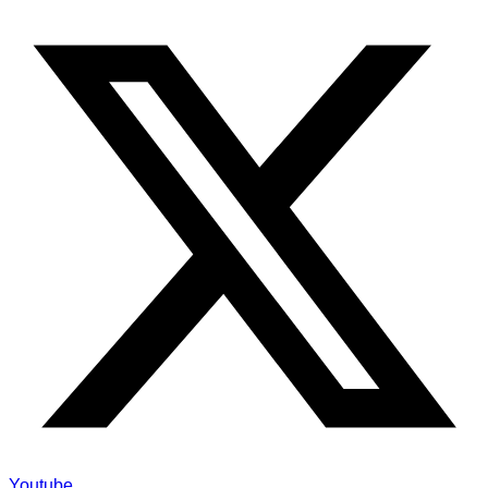
Youtube