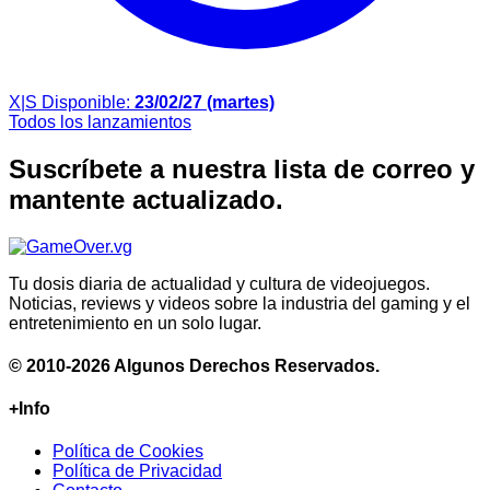
X|S
Disponible:
23/02/27 (martes)
Todos los lanzamientos
Suscríbete a nuestra lista de correo y
mantente actualizado.
Tu dosis diaria de actualidad y cultura de videojuegos.
Noticias, reviews y videos sobre la industria del gaming y el
entretenimiento en un solo lugar.
© 2010-2026 Algunos Derechos Reservados.
+Info
Política de Cookies
Política de Privacidad