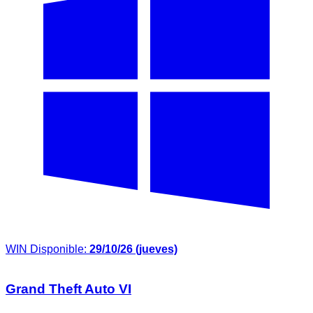
WIN
Disponible:
29/10/26 (jueves)
Grand Theft Auto VI