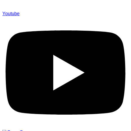
Youtube