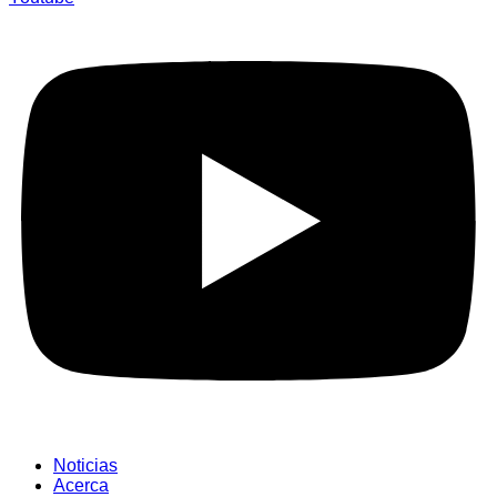
Noticias
Acerca