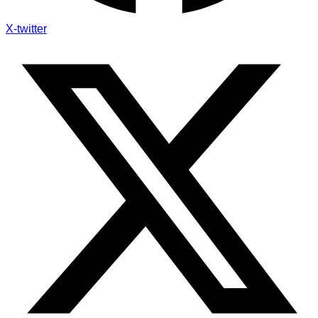
X-twitter