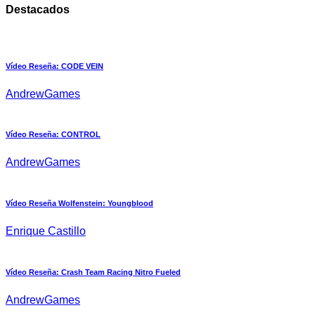
Destacados
Vídeo Reseña: CODE VEIN
AndrewGames
Vídeo Reseña: CONTROL
AndrewGames
Vídeo Reseña Wolfenstein: Youngblood
Enrique Castillo
Vídeo Reseña: Crash Team Racing Nitro Fueled
AndrewGames