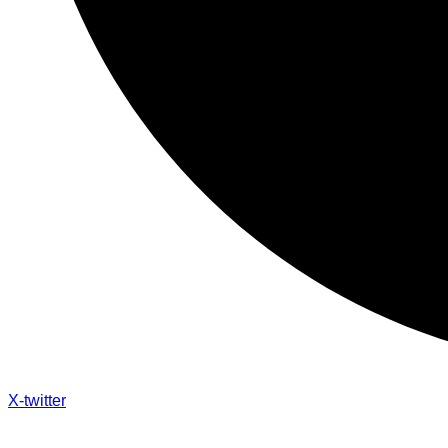
X-twitter