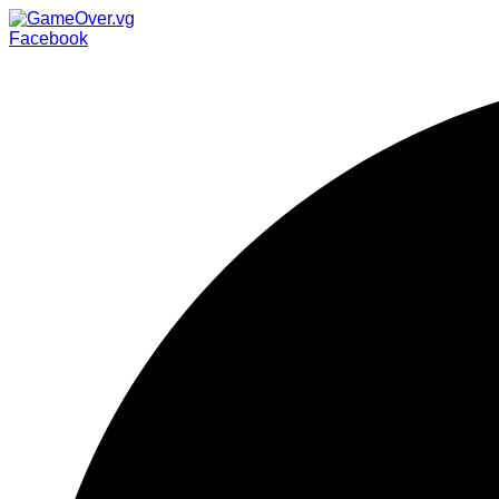
Facebook