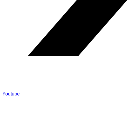
Youtube