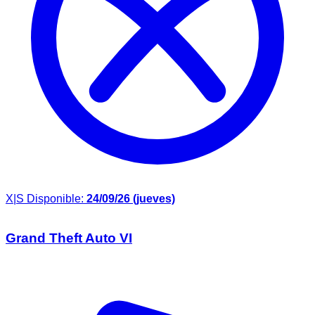
X|S
Disponible:
24/09/26 (jueves)
Grand Theft Auto VI