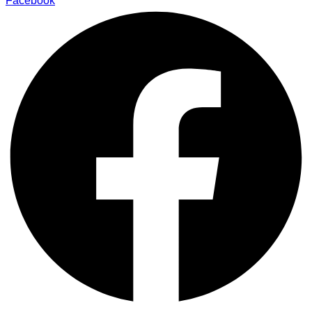
Facebook