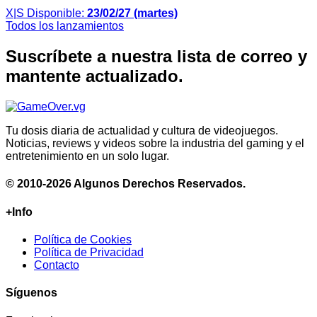
X|S
Disponible:
23/02/27 (martes)
Todos los lanzamientos
Suscríbete a nuestra lista de correo y
mantente actualizado.
Tu dosis diaria de actualidad y cultura de videojuegos.
Noticias, reviews y videos sobre la industria del gaming y el
entretenimiento en un solo lugar.
© 2010-2026 Algunos Derechos Reservados.
+Info
Política de Cookies
Política de Privacidad
Contacto
Síguenos