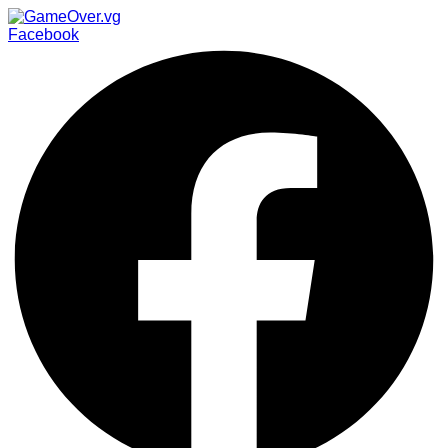
Facebook