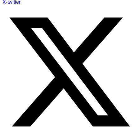
X-twitter