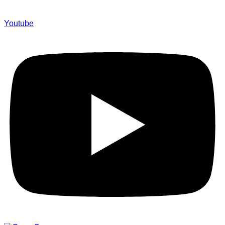
Youtube