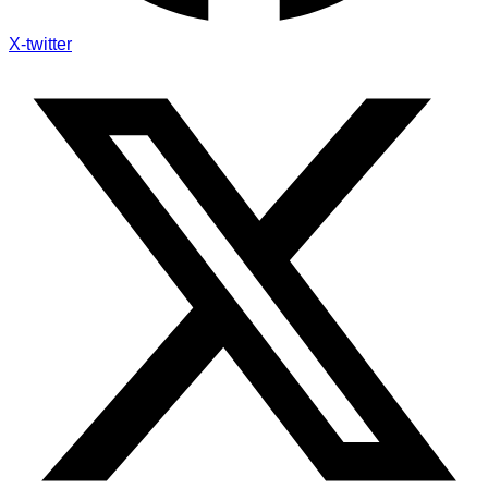
X-twitter