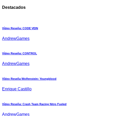
Destacados
Vídeo Reseña: CODE VEIN
AndrewGames
Vídeo Reseña: CONTROL
AndrewGames
Vídeo Reseña Wolfenstein: Youngblood
Enrique Castillo
Vídeo Reseña: Crash Team Racing Nitro Fueled
AndrewGames