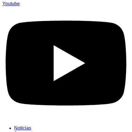
Youtube
Noticias