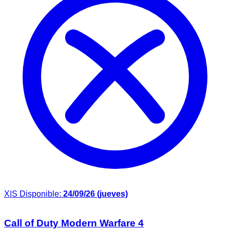
X|S
Disponible:
24/09/26 (jueves)
Call of Duty Modern Warfare 4