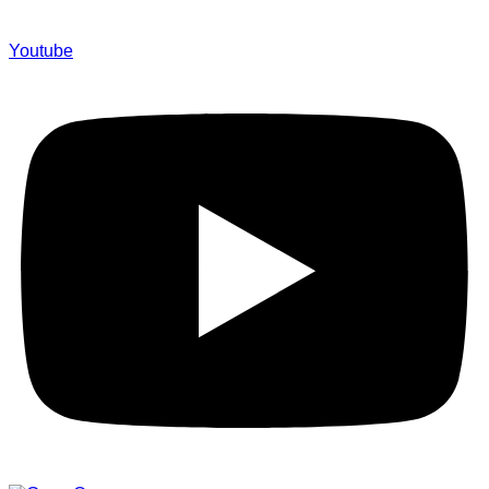
Youtube