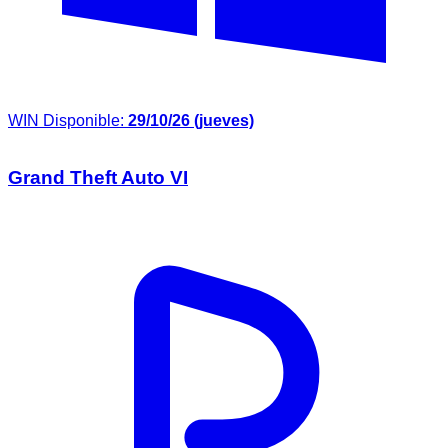
WIN
Disponible:
29/10/26 (jueves)
Grand Theft Auto VI