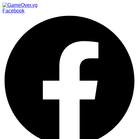
Facebook