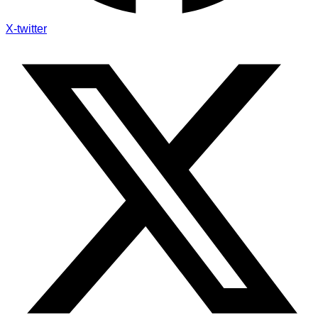
X-twitter