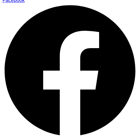
Facebook