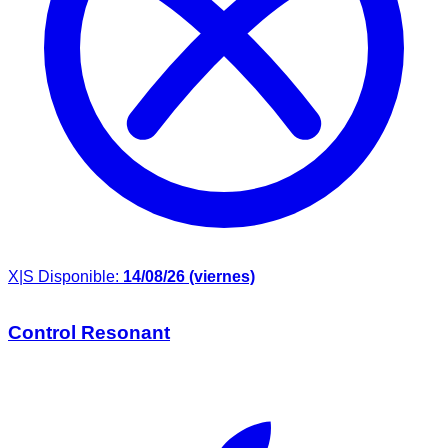
X|S
Disponible:
14/08/26 (viernes)
Control Resonant