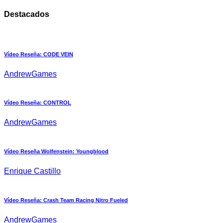
Destacados
Vídeo Reseña: CODE VEIN
AndrewGames
Vídeo Reseña: CONTROL
AndrewGames
Vídeo Reseña Wolfenstein: Youngblood
Enrique Castillo
Vídeo Reseña: Crash Team Racing Nitro Fueled
AndrewGames