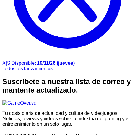
X|S
Disponible:
19/11/26 (jueves)
Todos los lanzamientos
Suscríbete a nuestra lista de correo y
mantente actualizado.
Tu dosis diaria de actualidad y cultura de videojuegos.
Noticias, reviews y videos sobre la industria del gaming y el
entretenimiento en un solo lugar.