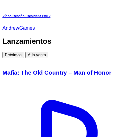
Vídeo Reseña: Resident Evil 2
AndrewGames
Lanzamientos
Próximos
A la venta
Mafia: The Old Country – Man of Honor