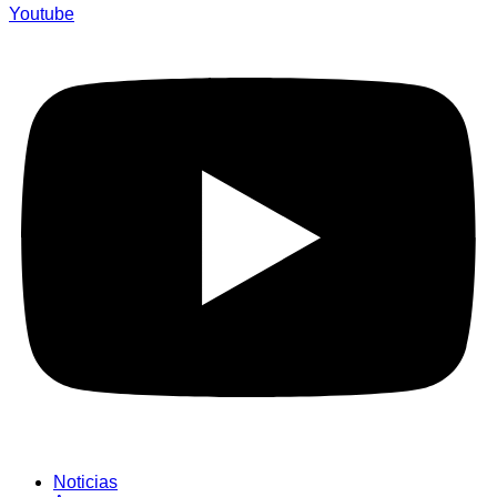
Youtube
Noticias