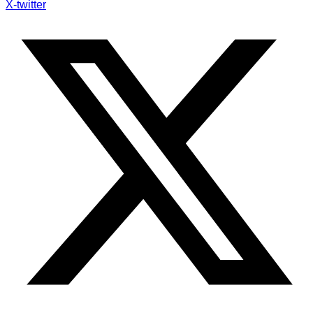
X-twitter