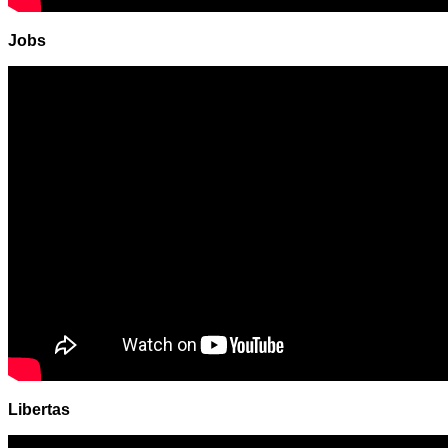
Jobs
Libertas