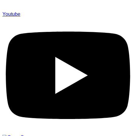
Youtube