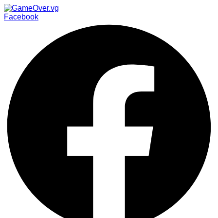
Facebook