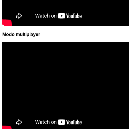
Modo multiplayer