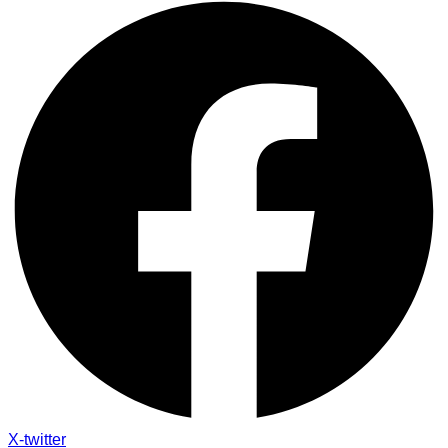
X-twitter