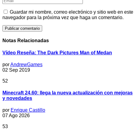
Guardar mi nombre, correo electrónico y sitio web en este
navegador para la próxima vez que haga un comentario.
Notas Relacionadas
Vídeo Reseña: The Dark Pictures Man of Medan
por
AndrewGames
02 Sep 2019
52
Minecraft 24.60: llega la nueva actualización con mejoras
y novedades
por
Enrique Castillo
07 Ago 2026
53