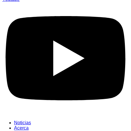
Noticias
Acerca