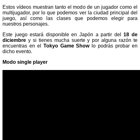
Estos vídeos muestran tanto el modo de un jugador como el
multijugador, por lo que podemos ver la ciudad principal del
juego, así como las clases que podemos elegir para
nuestros personajes.
Este juego estará disponible en Japón a partir del
18 de
diciembre
y si tienes mucha suerte y por alguna razón te
encuentras en el
Tokyo Game Show
lo podrás probar en
dicho evento.
Modo single player