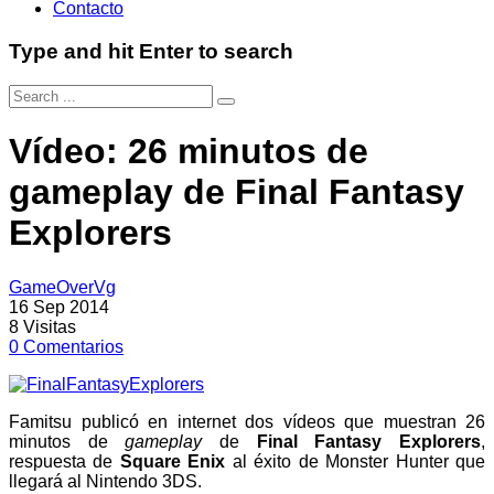
Contacto
Type and hit Enter to search
Vídeo: 26 minutos de
gameplay de Final Fantasy
Explorers
GameOverVg
16 Sep 2014
8
Visitas
0
Comentarios
Famitsu publicó en internet dos vídeos que muestran 26
minutos de
gameplay
de
Final Fantasy Explorers
,
respuesta de
Square Enix
al éxito de Monster Hunter que
llegará al Nintendo 3DS.