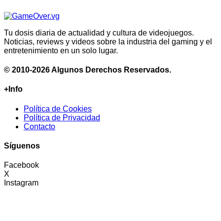
Tu dosis diaria de actualidad y cultura de videojuegos.
Noticias, reviews y videos sobre la industria del gaming y el
entretenimiento en un solo lugar.
© 2010-2026 Algunos Derechos Reservados.
+Info
Política de Cookies
Política de Privacidad
Contacto
Síguenos
Facebook
X
Instagram