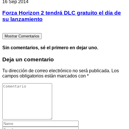
16 Sep 2014
Forza Horizon 2 tendrá DLC gratuito el día de
su lanzamiento
Mostrar Comentarios
Sin comentarios, sé el primero en dejar uno.
Deja un comentario
Tu dirección de correo electrónico no será publicada.
Los
campos obligatorios están marcados con
*