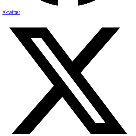
X-twitter