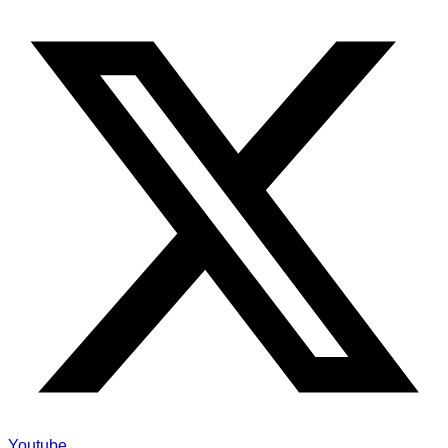
Youtube