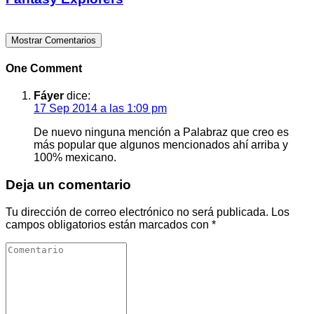
Mostrar Comentarios
One Comment
Fáyer
dice:
17 Sep 2014 a las 1:09 pm
De nuevo ninguna mención a Palabraz que creo es
más popular que algunos mencionados ahí arriba y
100% mexicano.
Deja un comentario
Tu dirección de correo electrónico no será publicada.
Los
campos obligatorios están marcados con
*