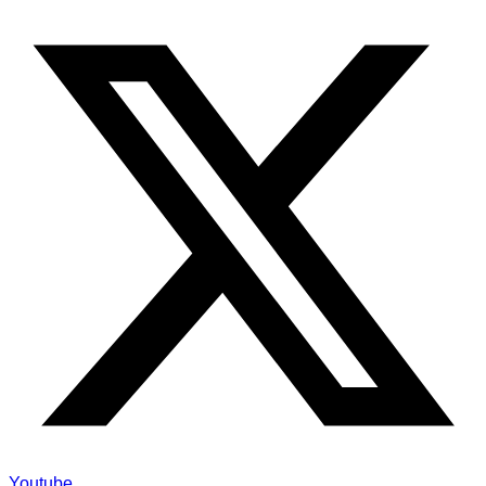
Youtube