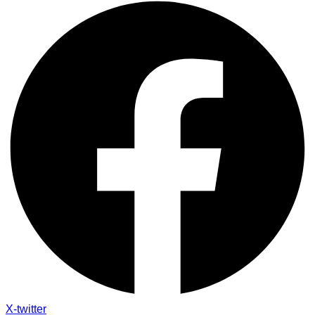
X-twitter