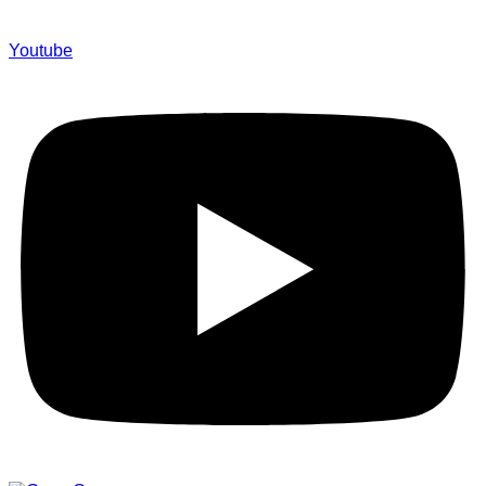
Youtube