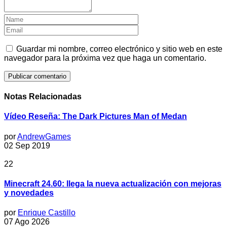
Guardar mi nombre, correo electrónico y sitio web en este
navegador para la próxima vez que haga un comentario.
Notas Relacionadas
Vídeo Reseña: The Dark Pictures Man of Medan
por
AndrewGames
02 Sep 2019
22
Minecraft 24.60: llega la nueva actualización con mejoras
y novedades
por
Enrique Castillo
07 Ago 2026