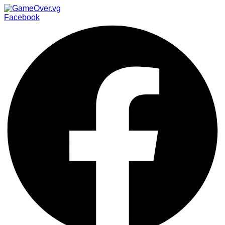
Facebook