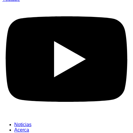
Noticias
Acerca