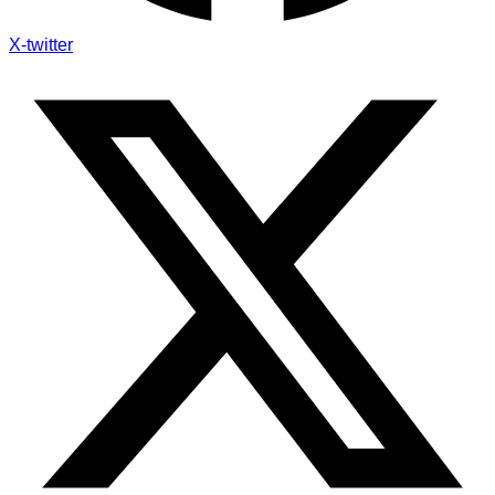
X-twitter