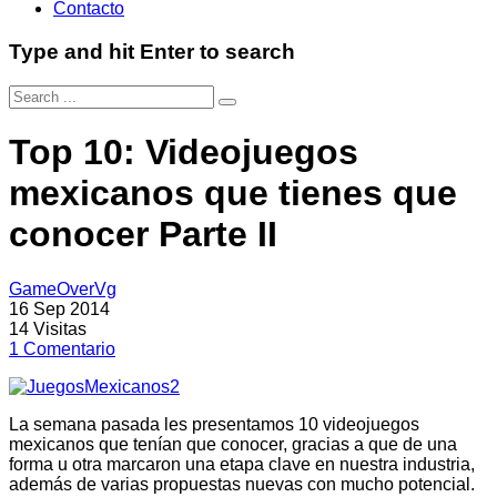
Contacto
Type and hit Enter to search
Top 10: Videojuegos
mexicanos que tienes que
conocer Parte II
GameOverVg
16 Sep 2014
14
Visitas
1
Comentario
La semana pasada les presentamos 10 videojuegos
mexicanos que tenían que conocer, gracias a que de una
forma u otra marcaron una etapa clave en nuestra industria,
además de varias propuestas nuevas con mucho potencial.