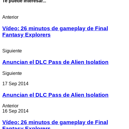
Te puede interesar...
Anterior
Vídeo: 26 minutos de gameplay de Final
Fantasy Explorers
Siguiente
Anuncian el DLC Pass de Alien Isolation
Siguiente
17 Sep 2014
Anuncian el DLC Pass de Alien Isolation
Anterior
16 Sep 2014
Vídeo: 26 minutos de gameplay de Final
Fantasy Explorers