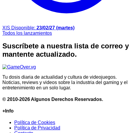
X|S
Disponible:
23/02/27 (martes)
Todos los lanzamientos
Suscríbete a nuestra lista de correo y
mantente actualizado.
Tu dosis diaria de actualidad y cultura de videojuegos.
Noticias, reviews y videos sobre la industria del gaming y el
entretenimiento en un solo lugar.
© 2010-2026 Algunos Derechos Reservados.
+Info
Política de Cookies
Política de Privacidad