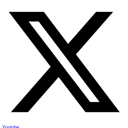
Youtube