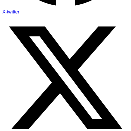
X-twitter