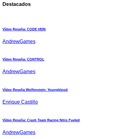
Destacados
Vídeo Reseña: CODE VEIN
AndrewGames
Vídeo Reseña: CONTROL
AndrewGames
Vídeo Reseña Wolfenstein: Youngblood
Enrique Castillo
Vídeo Reseña: Crash Team Racing Nitro Fueled
AndrewGames