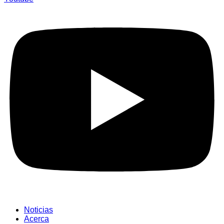
Noticias
Acerca