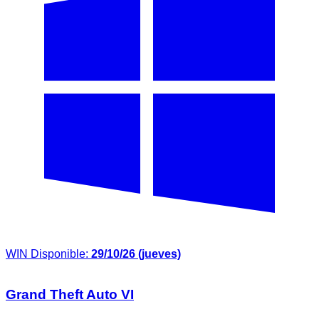
WIN
Disponible:
29/10/26 (jueves)
Grand Theft Auto VI