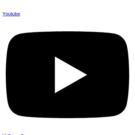
Youtube