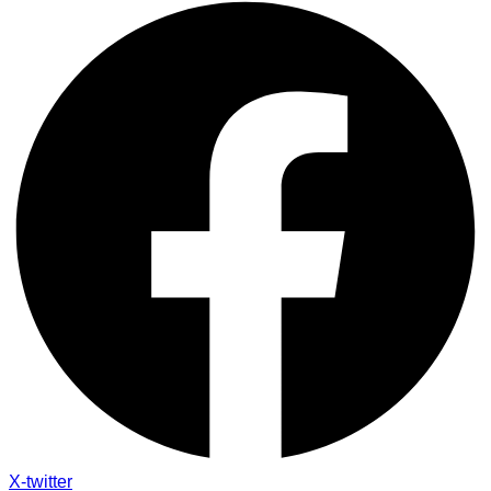
X-twitter