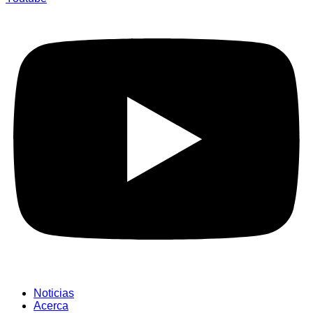
Noticias
Acerca