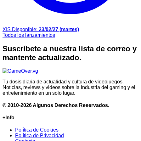
X|S
Disponible:
23/02/27 (martes)
Todos los lanzamientos
Suscríbete a nuestra lista de correo y
mantente actualizado.
Tu dosis diaria de actualidad y cultura de videojuegos.
Noticias, reviews y videos sobre la industria del gaming y el
entretenimiento en un solo lugar.
© 2010-2026 Algunos Derechos Reservados.
+Info
Política de Cookies
Política de Privacidad