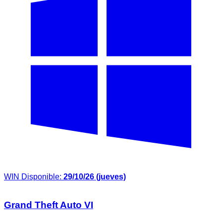
WIN
Disponible:
29/10/26 (jueves)
Grand Theft Auto VI