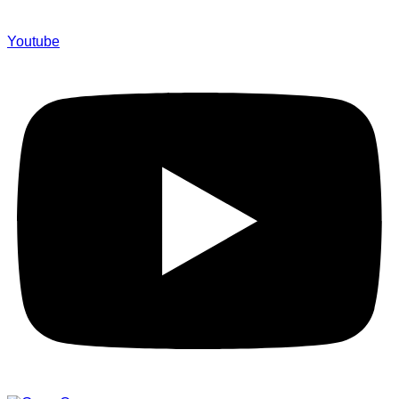
Youtube