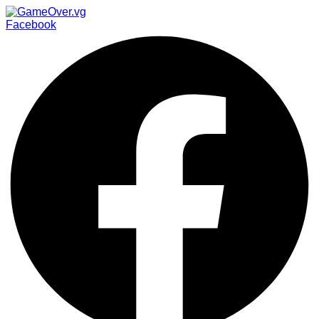
Facebook