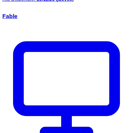
Fable