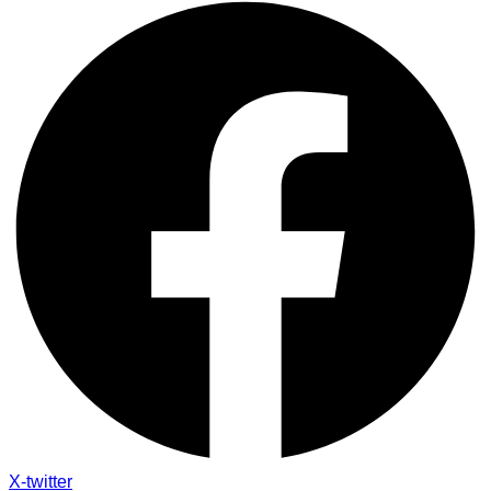
X-twitter