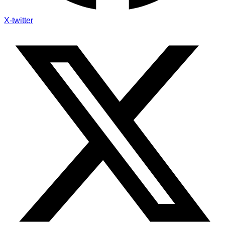
X-twitter