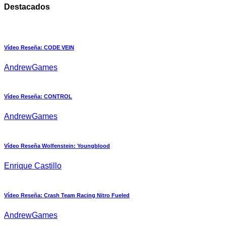
Destacados
Vídeo Reseña: CODE VEIN
AndrewGames
Vídeo Reseña: CONTROL
AndrewGames
Vídeo Reseña Wolfenstein: Youngblood
Enrique Castillo
Vídeo Reseña: Crash Team Racing Nitro Fueled
AndrewGames