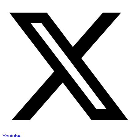
Youtube