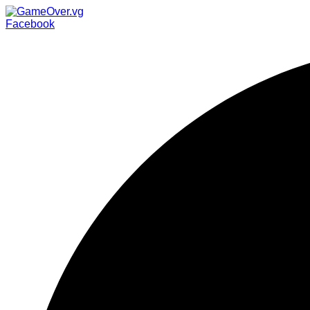
Facebook