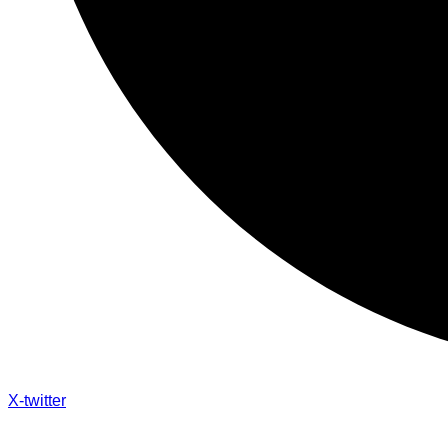
X-twitter