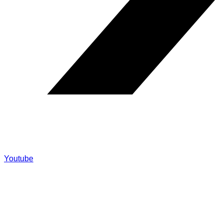
Youtube