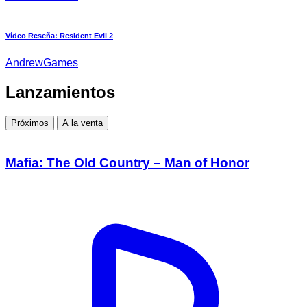
Vídeo Reseña: Resident Evil 2
AndrewGames
Lanzamientos
Próximos
A la venta
Mafia: The Old Country – Man of Honor