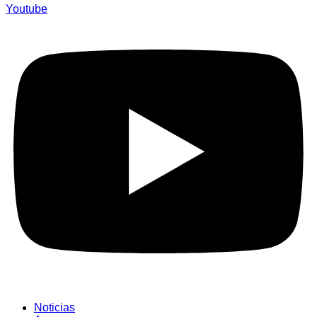
Youtube
Noticias