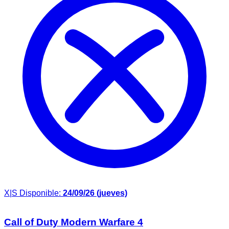
X|S
Disponible:
24/09/26 (jueves)
Call of Duty Modern Warfare 4