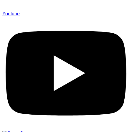
Youtube