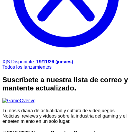
X|S
Disponible:
19/11/26 (jueves)
Todos los lanzamientos
Suscríbete a nuestra lista de correo y
mantente actualizado.
Tu dosis diaria de actualidad y cultura de videojuegos.
Noticias, reviews y videos sobre la industria del gaming y el
entretenimiento en un solo lugar.