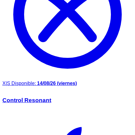
X|S
Disponible:
14/08/26 (viernes)
Control Resonant