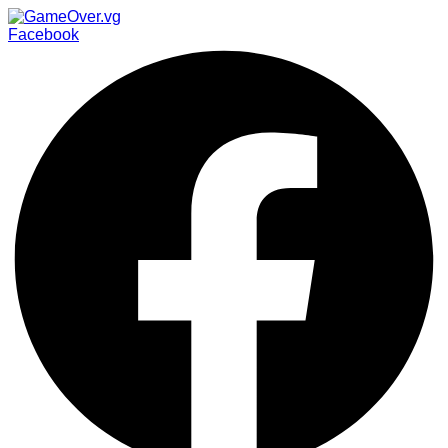
Facebook