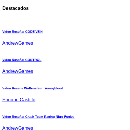
Destacados
Vídeo Reseña: CODE VEIN
AndrewGames
Vídeo Reseña: CONTROL
AndrewGames
Vídeo Reseña Wolfenstein: Youngblood
Enrique Castillo
Vídeo Reseña: Crash Team Racing Nitro Fueled
AndrewGames