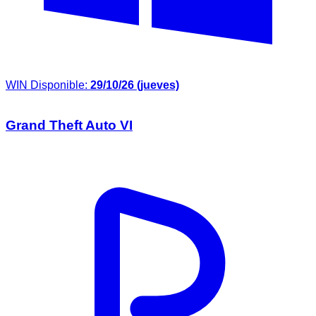
WIN
Disponible:
29/10/26 (jueves)
Grand Theft Auto VI