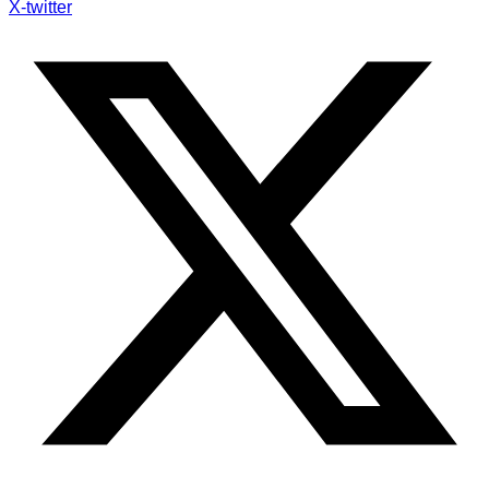
X-twitter