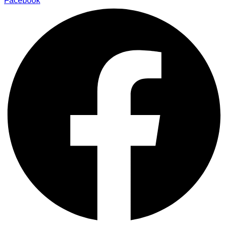
Facebook