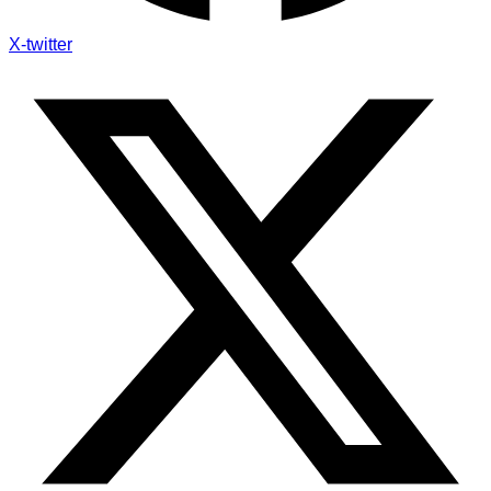
X-twitter