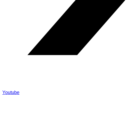
Youtube