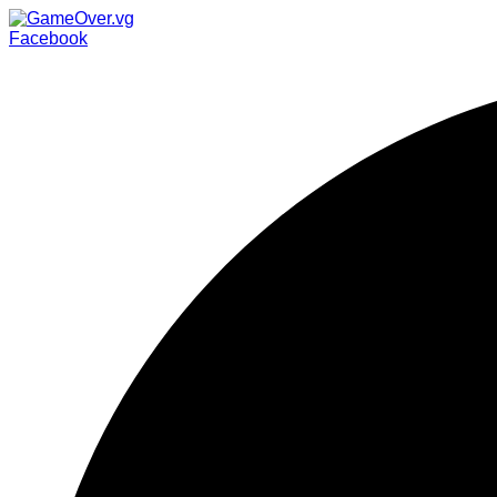
Facebook