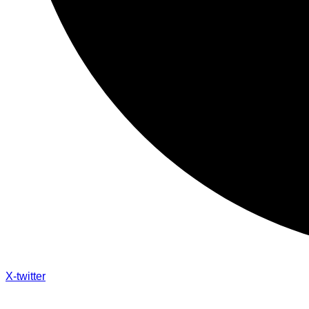
X-twitter