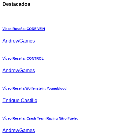
Destacados
Vídeo Reseña: CODE VEIN
AndrewGames
Vídeo Reseña: CONTROL
AndrewGames
Vídeo Reseña Wolfenstein: Youngblood
Enrique Castillo
Vídeo Reseña: Crash Team Racing Nitro Fueled
AndrewGames