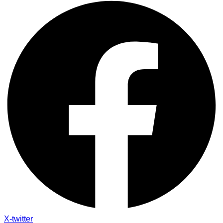
X-twitter