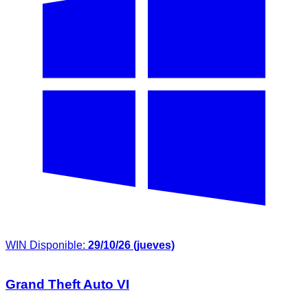
WIN
Disponible:
29/10/26 (jueves)
Grand Theft Auto VI