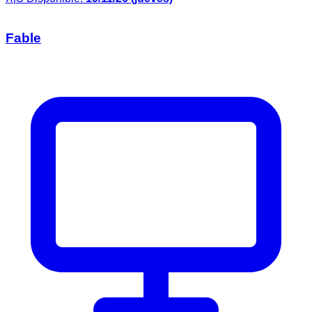
Fable