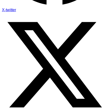
X-twitter