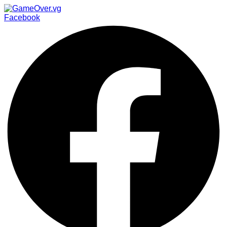
Facebook