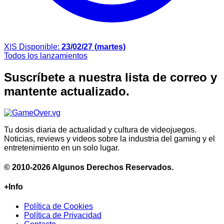
X|S
Disponible:
23/02/27 (martes)
Todos los lanzamientos
Suscríbete a nuestra lista de correo y
mantente actualizado.
Tu dosis diaria de actualidad y cultura de videojuegos.
Noticias, reviews y videos sobre la industria del gaming y el
entretenimiento en un solo lugar.
© 2010-2026 Algunos Derechos Reservados.
+Info
Política de Cookies
Política de Privacidad