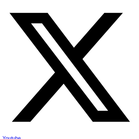
Youtube