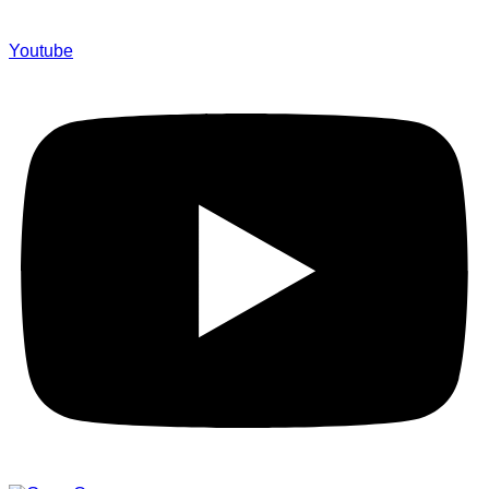
Youtube