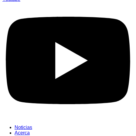
Noticias
Acerca