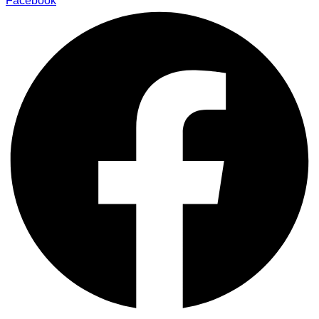
Facebook