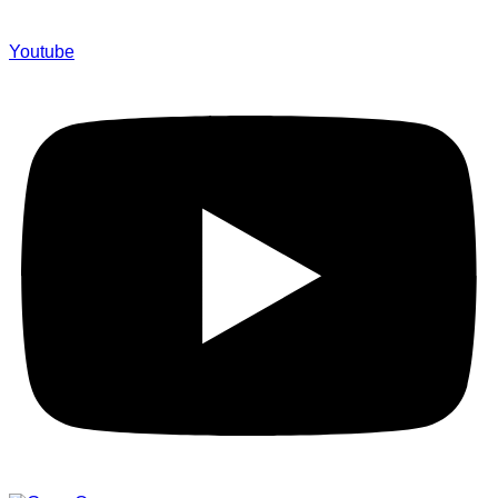
Youtube