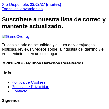
X|S
Disponible:
23/02/27 (martes)
Todos los lanzamientos
Suscríbete a nuestra lista de correo y
mantente actualizado.
Tu dosis diaria de actualidad y cultura de videojuegos.
Noticias, reviews y videos sobre la industria del gaming y el
entretenimiento en un solo lugar.
© 2010-2026 Algunos Derechos Reservados.
+Info
Política de Cookies
Política de Privacidad
Contacto
Síguenos