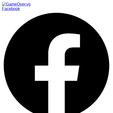
Facebook