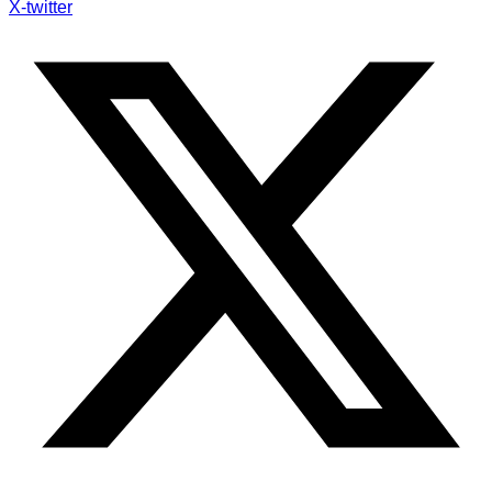
X-twitter