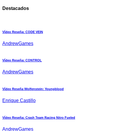
Destacados
Vídeo Reseña: CODE VEIN
AndrewGames
Vídeo Reseña: CONTROL
AndrewGames
Vídeo Reseña Wolfenstein: Youngblood
Enrique Castillo
Vídeo Reseña: Crash Team Racing Nitro Fueled
AndrewGames