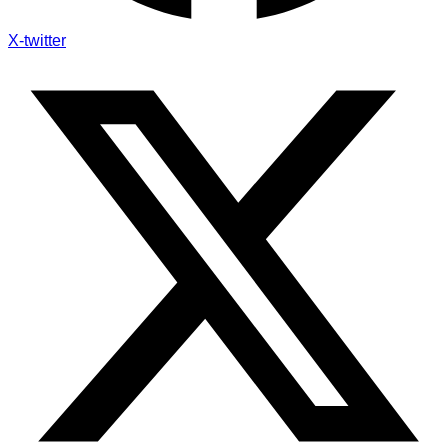
X-twitter