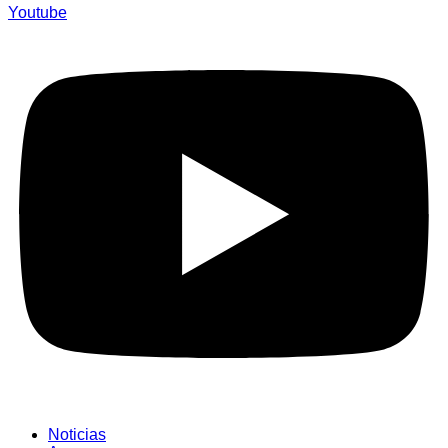
Youtube
Noticias