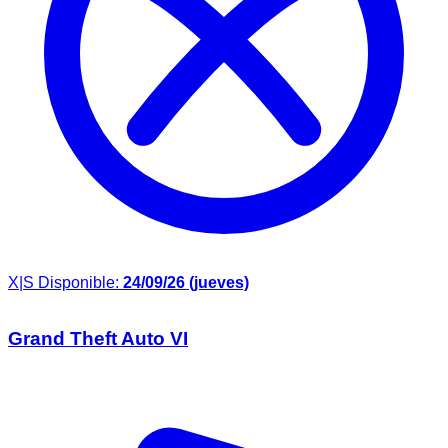
X|S
Disponible:
24/09/26 (jueves)
Grand Theft Auto VI